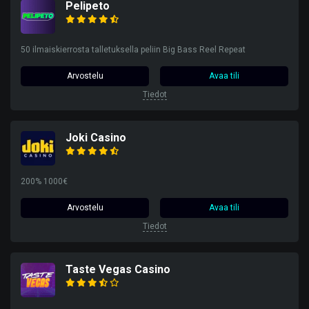
Pelipeto
50 ilmaiskierrosta talletuksella peliin Big Bass Reel Repeat
Arvostelu
Avaa tili
Tiedot
Joki Casino
200% 1000€
Arvostelu
Avaa tili
Tiedot
Taste Vegas Casino