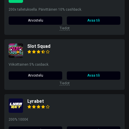
200x talletuksella. Päivittäinen 10% cashback.
Arvostelu
Avaa tili
Tiedot
Slot Squad
Viikoittainen 5% casback.
Arvostelu
Avaa tili
Tiedot
Lyrabet
200% 1000€