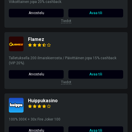
Viikoittainen jopa 20% cashback.
Arvostelu
Avaa tili
Tiedot
Flamez
Talletuksella 200 ilmaiskierrosta / Päivittäinen jopa 15% cashback
(VIP 20%).
Arvostelu
Avaa tili
Tiedot
Huippukasino
100% 300€ + 30x Fire Joker 100
Arvostelu
Avaa tili