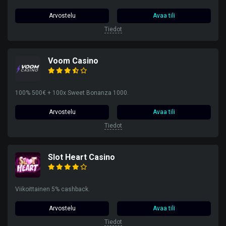
Arvostelu
Avaa tili
Tiedot
Voom Casino
100% 500€ + 100x Sweet Bonanza 1000.
Arvostelu
Avaa tili
Tiedot
Slot Heart Casino
Viikoittainen 5% cashback.
Arvostelu
Avaa tili
Tiedot