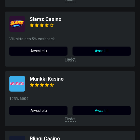
Slamz Casino
Viikoittainen 5% cashback.
Arvostelu
Avaa tili
Tiedot
Munkki Kasino
125% 600€.
Arvostelu
Avaa tili
Tiedot
Blingi Casino