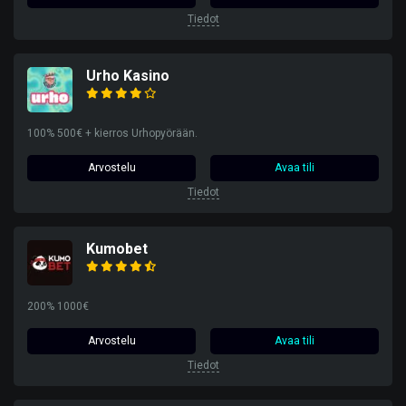
Tiedot
Urho Kasino
100% 500€ + kierros Urhopyörään.
Arvostelu
Avaa tili
Tiedot
Kumobet
200% 1000€
Arvostelu
Avaa tili
Tiedot