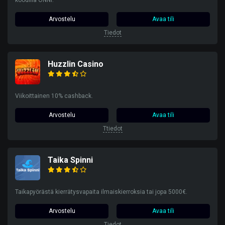
koodilla ONNI.
Arvostelu
Avaa tili
Tiedot
Huzzlin Casino
Viikoittainen 10% cashback.
Arvostelu
Avaa tili
Ttiedot
Taika Spinni
Taikapyörästä kierrätysvapaita ilmaiskierroksia tai jopa 5000€.
Arvostelu
Avaa tili
Tiedot