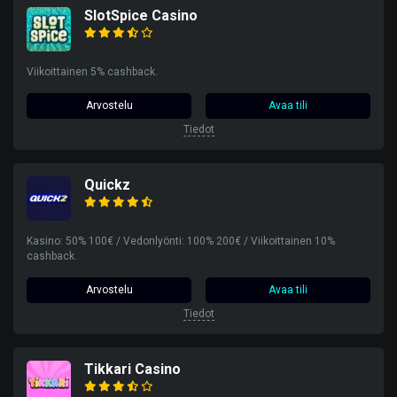
SlotSpice Casino
Viikoittainen 5% cashback.
Arvostelu
Avaa tili
Tiedot
Quickz
Kasino: 50% 100€ / Vedonlyönti: 100% 200€ / Viikoittainen 10%
cashback.
Arvostelu
Avaa tili
Tiedot
Tikkari Casino