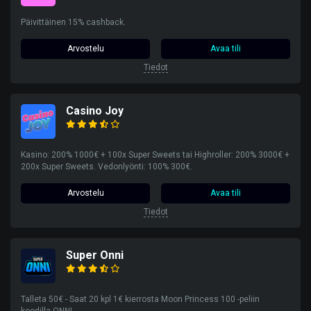
Päivittäinen 15% cashback.
Arvostelu
Avaa tili
Tiedot
Casino Joy
Kasino: 200% 1000€ + 100x Super Sweets tai Highroller: 200% 3000€ +
200x Super Sweets. Vedonlyönti: 100% 300€.
Arvostelu
Avaa tili
Tiedot
Super Onni
Talleta 50€ - Saat 20 kpl 1€ kierrosta Moon Princess 100 -peliin