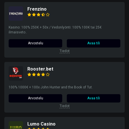
Frenzino
Kasino: 100% 250€ + 50x / Vedonlyönti: 100% 100€ tai 25€
ilmaisveto..
Arvostelu
Avaa tili
Tiedot
Rooster.bet
100% 1000€ + 100x John Hunter and the Book of Tut.
Arvostelu
Avaa tili
Tiedot
Lumo Casino