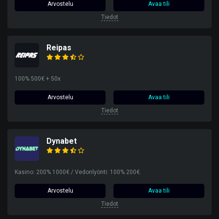
Arvostelu
Avaa tili
Tiedot
Reipas
100% 500€ + 50x
Arvostelu
Avaa tili
Tiedot
Dynabet
Kasino: 200% 1000€ / Vedonlyönti: 100% 200€.
Arvostelu
Avaa tili
Tiedot