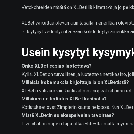
Vetokohteiden määrä on XLBetillä kiitettävä ja jo pelkk
XLBet vaikuttaa olevan ajan tasalla meneillään olevista
ei löytynyt vedonlyöntiä, vaan kohde löytyi amerikkalai
Usein kysytyt kysymy
Onko XLBet casino luotettava?
Kyllä, XLBet on turvallinen ja luotettava nettikasino, j
Millaisia kokemuksia kirjoittajalla on XLBetistä?
XLBetin vahvuuksiin kuuluvat mm. nopeat rahansiirrot,
Millainen on kotiutus XLBet kasinolla?
Kotiutukset ovat Zimplerin kautta helppoja. Kun XLBe
Mistä XLBetin asiakaspalvelun tavoittaa?
Live chat on nopein tapa ottaa yhteyttä, mutta myös s