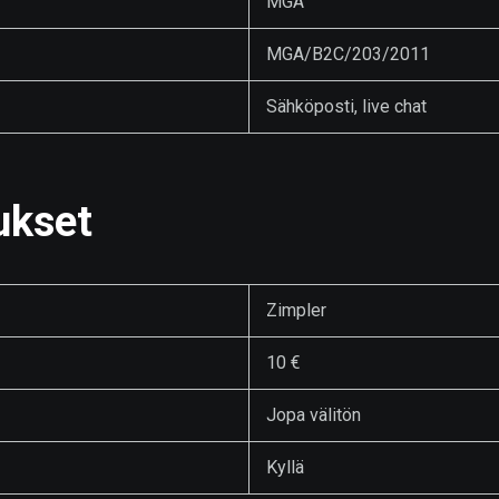
MGA
MGA/B2C/203/2011
Sähköposti, live chat
ukset
Zimpler
10 €
Jopa välitön
Kyllä