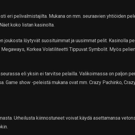
sti eri pelivalmistajilta. Mukana on mm. seuraavien yhtiöiden pel
 Näet koko listan kasinolta.
n joukosta löytyvät suosituimmat ja uusimmat pelit. Kasinolla peli
, Megaways, Korkea Volatiliteetti Tippuvat Symbolit. Myös pelien 
urassa eli yksin ei tarvitse pelailla. Valikoimassa on paljon peri
a. Game show -peleistä mukana ovat mm. Crazy Pachinko, Craz
sta. Urheilusta kiinnostuneet voivat käydä asettamansa vetonsa se
kin.