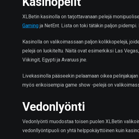
Kasinopelit
XLBetin kasinolla on tarjottavanaan pelejä monipuolise
Gaming
ja NetEnt. Lista on toki tätäkin paljon pidempi.
Kasinolla on valikoimassaan paljon kolikkopelejä, joide
pelejä on luokiteltu. Näitä ovat esimerkiksi Las Vegas
Viikingit, Egypti ja Avaruus jne.
Livekasinolla pääseekin pelaamaan oikea pelinjakajan se
myös erikoisempia game show -pelejä on valikoimass
Vedonlyönti
Vedonlyönti muodostaa toisen puolen XLBetin valikoima
vedonllyöntipuoli on yhtä helppokäyttöinen kuin kasino