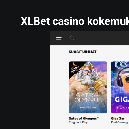
XLBet casino kokemu