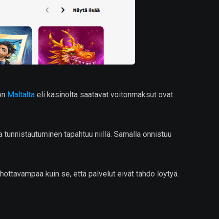
 on
Maltalta
eli kasinolta saatavat voitonmaksut ovat
a tunnistautuminen tapahtuu niillä. Samalla onnistuu
hottavampaa kuin se, että palvelut eivät tahdo löytyä.