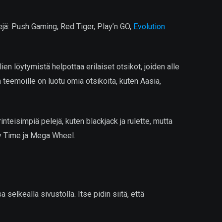
ejä: Push Gaming, Red Tiger, Play’n GO,
Evolution
en löytymistä helpottaa erilaiset otsikot, joiden alle
teemoille on luotu omia otsikoita, kuten Aasia,
nteisimpiä pelejä, kuten blackjack ja rulette, mutta
y Time ja Mega Wheel.
lkeällä sivustolla. Itse pidin siitä, että