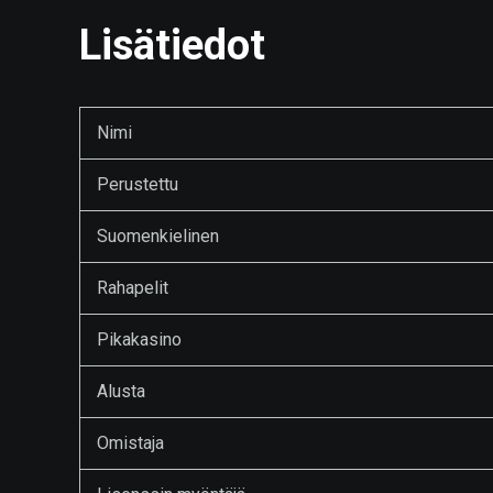
Lisätiedot
Nimi
Perustettu
Suomenkielinen
Rahapelit
Pikakasino
Alusta
Omistaja