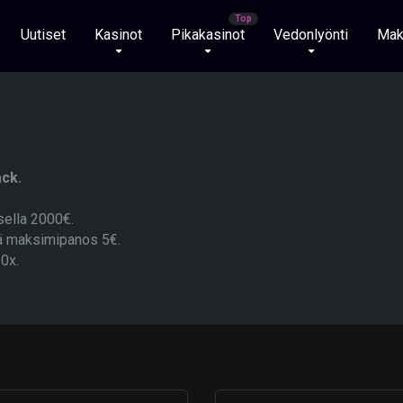
Uutiset
Kasinot
Pikakasinot
Vedonlyönti
Mak
ack.
ella 2000€.
ä maksimipanos 5€.
0x.