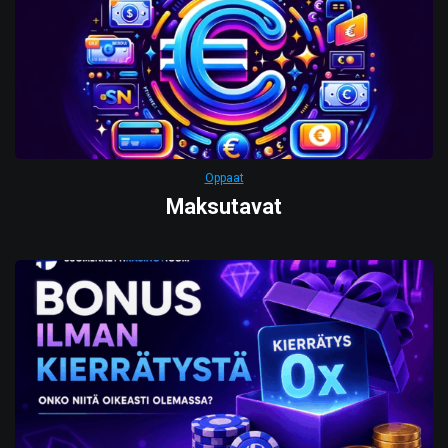
Oppaat
Maksutavat