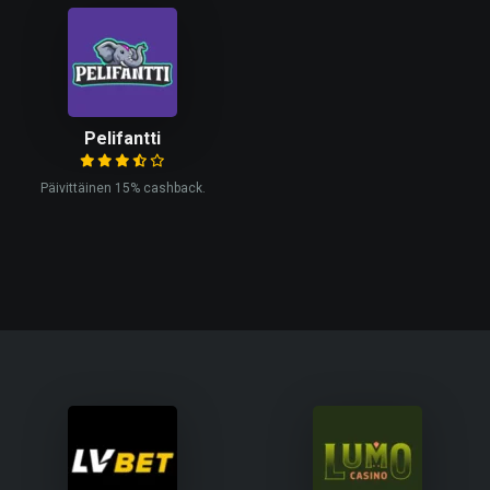
Pelifantti
Päivittäinen 15% cashback.