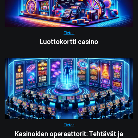
Tietoa
Luottokortti casino
Tietoa
Kasinoiden operaattorit: Tehtävät ja