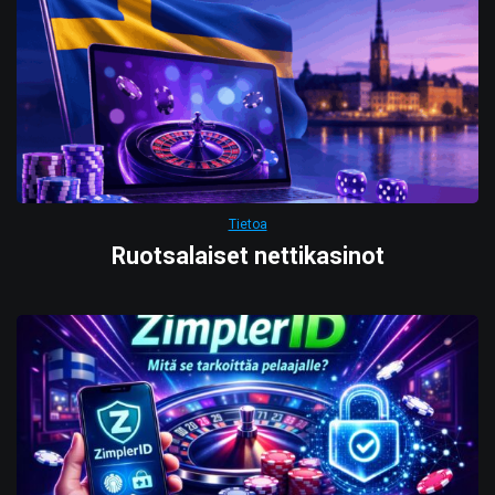
Tietoa
Ruotsalaiset nettikasinot