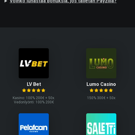
Voinko lunastaa bonuksia, jos talletan Payzilla?
LV Bet
Lumo Casino
Kasino: 100% 200€ + 50x.
150% 300€ + 50x
Vedonlyönti: 100% 200€