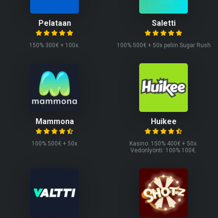
Pelataan
Saletti
150% 300€ + 100x.
100% 500€ + 50x peliin Sugar Rush
Mammona
Huikee
100% 500€ + 50x
Kasino: 150% 400€ + 50x.
Vedonlyönti: 100% 100€.