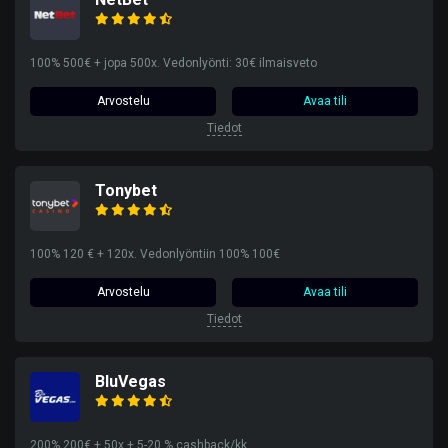
100% 500€ + jopa 500x. Vedonlyönti: 30€ ilmaisveto
Arvostelu
Avaa tili
Tiedot
Tonybet
100% 120 € + 120x. Vedonlyöntiin 100% 100€
Arvostelu
Avaa tili
Tiedot
BluVegas
200% 200€ + 50x + 5-20 % cashback/kk