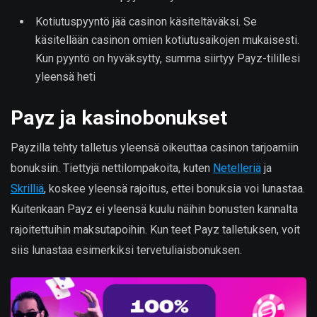
Kotiutuspyyntö jää casinon käsiteltäväksi. Se
käsitellään casinon omien kotiutusaikojen mukaisesti.
Kun pyyntö on hyväksytty, summa siirtyy Payz-tilillesi
yleensä heti
Payz ja kasinobonukset
Payzilla tehty talletus yleensä oikeuttaa casinon tarjoamiin
bonuksiin. Tiettyjä nettilompakoita, kuten
Netelleriä
ja
Skrilliä
, koskee yleensä rajoitus, ettei bonuksia voi lunastaa.
Kuitenkaan Payz ei yleensä kuulu näihin bonusten kannalta
rajoitettuihin maksutapoihin. Kun teet Payz talletuksen, voit
siis lunastaa esimerkiksi tervetuliaisbonuksen.