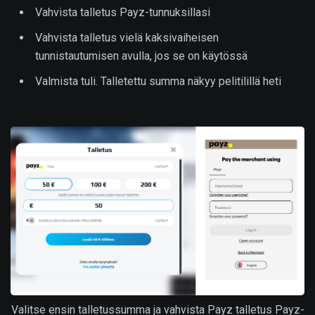
Vahvista talletus Payz-tunnuksillasi
Vahvista talletus vielä kaksivaiheisen
tunnistautumisen avulla, jos se on käytössä
Valmista tuli. Talletettu summa näkyy pelitilillä heti
Valitse ensin talletussumma ja vahvista Payz talletus Payz-