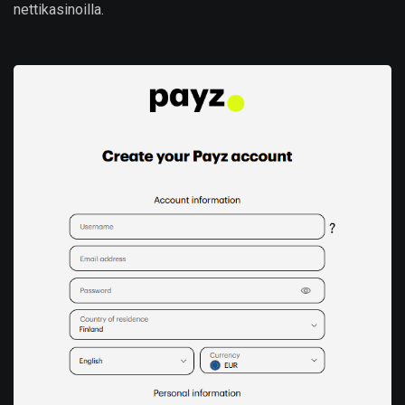
nettikasinoilla.