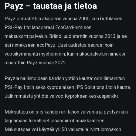
Payz – taustaa ja tietoa
Payz perustettiin alunperin vuonna 2000, kun brittiläinen
PSI-Pay Ltd lanseerasi EcoCard-nimisen
maksukorttipalvelun. Brändi uudistettiin vuonna 2013 ja se
sai nimekseen ecoPayz. Uusi uudistus seurasi noin
vuosikymmentä myöhemmin, kun maksupalvelun nimeksi
muutettiin Payz vuonna 2022.
Payzia hallinnoidaan kahden yhtiön kautta: edellämainitun
PSI-Pay Ltd:n sekä kyproslaisen IPS Solutions Ltd:n kautta.
Jälkimmäistä yhtiötä valvoo Kyproksen keskuspankki.
Maksutapa on siis kahden eri tahon valvoma ja pystyy näin
tarjoamaan turvalliset rahansiirrot asiakkaalleen.
Maksutapaa voi käyttää yli 50 valuutalla. Nettilompakon