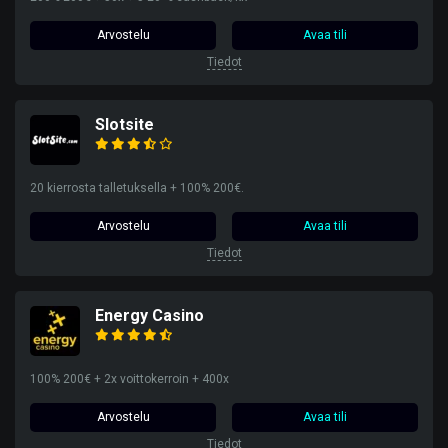
Arvostelu
Avaa tili
Tiedot
Slotsite
20 kierrosta talletuksella + 100% 200€.
Arvostelu
Avaa tili
Tiedot
Energy Casino
100% 200€ + 2x voittokerroin + 400x
Arvostelu
Avaa tili
Tiedot