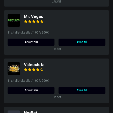
Tiedot
Mr. Vegas
11x talletuksella / 100% 200€.
Arvostelu
Avaa tili
Tiedot
Videoslots
11x talletuksella / 100% 200€
Arvostelu
Avaa tili
Tiedot
NetBet