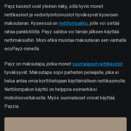
Payz kasinot ovat yleinen näky, sillä hyvin monet
nettikasinot ja vedonlyöntisivustot hyväksyvät kyseisen
maksutavan. Kyseessä on
nettilompakko
, jolle voi siirtää
rahaa pankkitililtä. Payz saldoa voi tämän jälkeen käyttää
nettimaksuihin. Moni ehkä muistaa maksutavan sen vanhalla
ecoPayz-nimellä.
Payz on maksutapa, jonka monet
suomalaiset nettikasinot
hyväksyvät. Maksutapa sopii parhaiten pelaajalle, joka ei
halua antaa omia korttitietojaan käyttämälleen nettikasinolle.
Nettilompakon käyttö on helppoa esimerkiksi
mobiilisovelluksella. Myös suomalaiset voivat käyttää
Payzia.