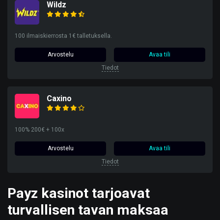
Wildz
100 ilmaiskierrosta 1€ talletuksella.
Arvostelu
Avaa tili
Tiedot
Caxino
100% 200€ + 100x
Arvostelu
Avaa tili
Tiedot
Payz kasinot tarjoavat
turvallisen tavan maksaa