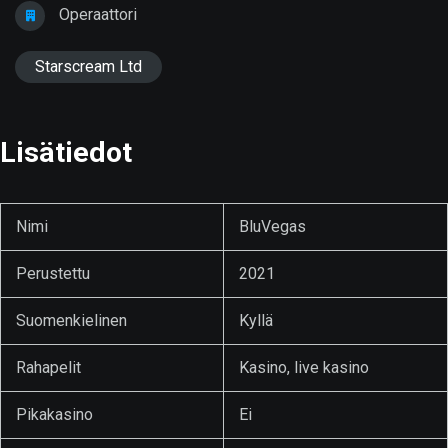
Operaattori
Starscream Ltd
Lisätiedot
Nimi
BluVegas
Perustettu
2021
Suomenkielinen
Kyllä
Rahapelit
Kasino, live kasino
Pikakasino
Ei