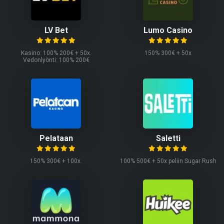
LV Bet
Lumo Casino
Kasino: 100% 200€ + 50x.
150% 300€ + 50x
Vedonlyönti: 100% 200€
Pelataan
Saletti
150% 300€ + 100x.
100% 500€ + 50x peliin Sugar Rush