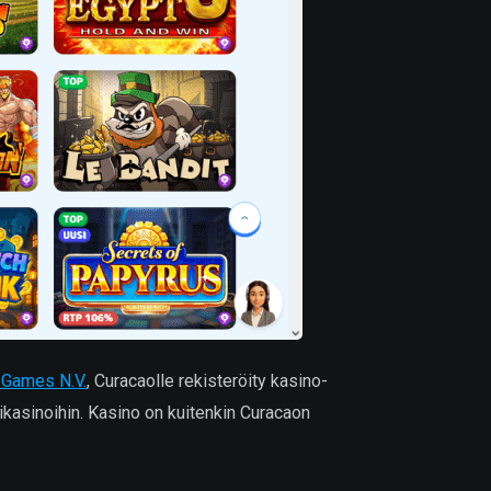
 Games N.V.
, Curacaolle rekisteröity kasino-
ikasinoihin. Kasino on kuitenkin Curacaon