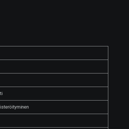
ti
kisteröityminen