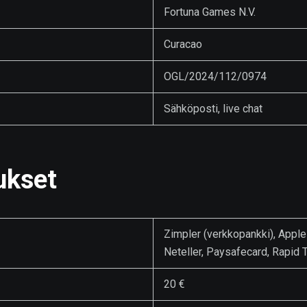
Fortuna Games N.V.
Curacao
OGL/2024/112/0974
Sähköposti, live chat
ukset
Zimpler (verkkopankki), Apple 
Neteller, Paysafecard, Rapid Tr
20 €