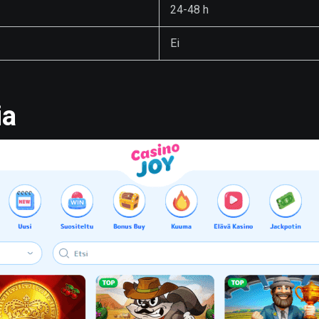
24-48 h
Ei
ia