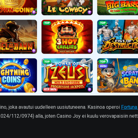
ino, joka avautui uudelleen uusiutuneena. Kasinoa operoi
Fortuna
24/112/0974) alla, joten Casino Joy ei kuulu verovapaisiin nett