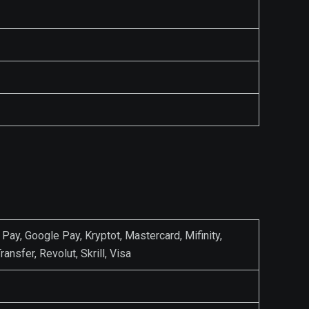
Pay, Google Pay, Kryptot, Mastercard, Mifinity,
ansfer, Revolut, Skrill, Visa