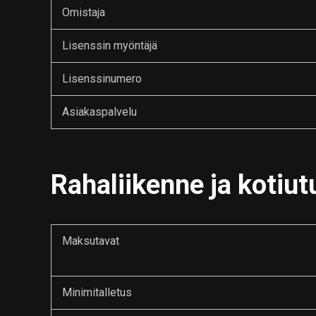
Omistaja
Lisenssin myöntäjä
Lisenssinumero
Asiakaspalvelu
Rahaliikenne ja kotiut
Maksutavat
Minimitalletus