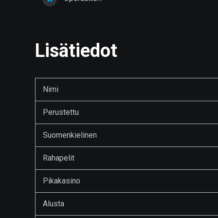
Lisätiedot
Nimi
Perustettu
Suomenkielinen
Rahapelit
Pikakasino
Alusta