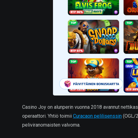
Casino Joy on alunperin vuonna 2018 avannut nettikas
operaattori. Yhtiö toimii
Curacaon pelilisenssin
(OGL/20
peliviranomaisten valvoma.