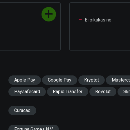
Ei pikakasino
Apple Pay
Google Pay
Kryptot
Masterc
Paysafecard
Rapid Transfer
Revolut
Skr
Curacao
Fortuna Games N.V.