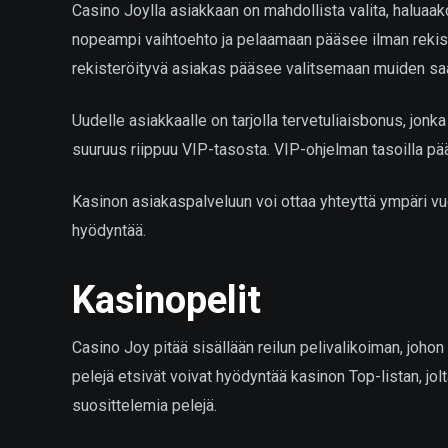
Casino Joylla asiakkaan on mahdollista valita, haluaak
nopeampi vaihtoehto ja pelaamaan pääsee ilman rekiste
rekisteröityvä asiakas pääsee valitsemaan muiden saat
Uudelle asiakkaalle on tarjolla tervetuliaisbonus, jonka
suuruus riippuu VIP-tasosta. VIP-ohjelman tasoilla p
Kasinon asiakaspalveluun voi ottaa yhteyttä ympäri vu
hyödyntää.
Kasinopelit
Casino Joy pitää sisällään reilun pelivalikoiman, johon 
pelejä etsivät voivat hyödyntää kasinon Top-listan, jo
suosittelemia pelejä.