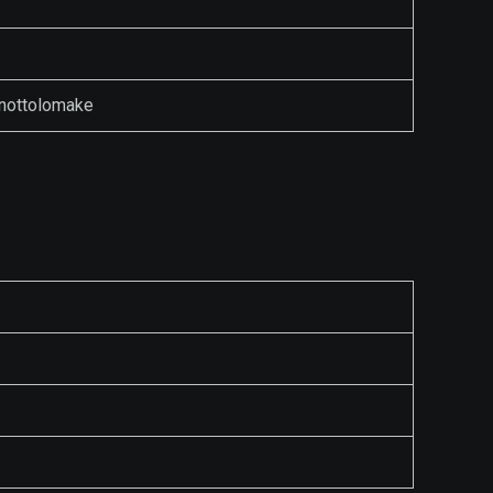
enottolomake