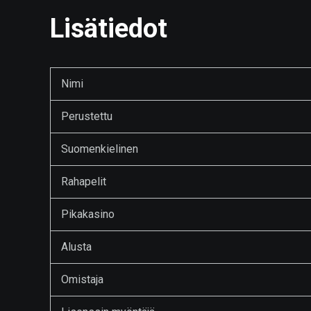
Lisätiedot
Nimi
Perustettu
Suomenkielinen
Rahapelit
Pikakasino
Alusta
Omistaja