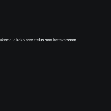
. Lukemalla koko arvostelun saat kattavamman