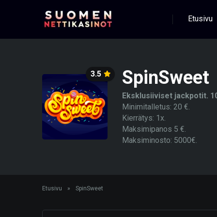
Etusivu
SpinSweet
3.5
Eksklusiiviset jackpotit. 
Minimitalletus: 20 €.
Kierrätys: 1x.
Maksimipanos 5 €.
Maksiminosto: 5000€.
Etusivu
»
SpinSweet