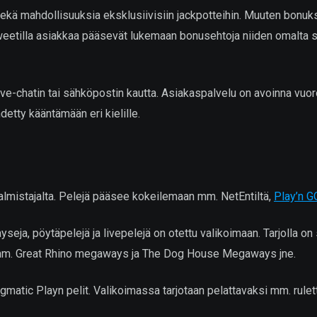
ekä mahdollisuuksia eksklusiivisiin jackpotteihin. Muuten bonuksia
nSweetilla asiakkaa pääsevät lukemaan bonusehtoja niiden omalta si
e-chatin tai sähköpostin kautta. Asiakaspalvelu on avoinna vuoro
detty kääntämään eri kielille.
almistajalta. Pelejä pääsee kokeilemaan mm. NetEntiltä,
Play’n G
eja, pöytäpelejä ja livepelejä on otettu valikoimaan. Tarjolla on
t mm. Great Rhino megaways ja The Dog House Megaways jne.
agmatic Playn pelit. Valikoimassa tarjotaan pelattavaksi mm. rulet