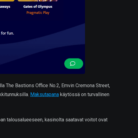
ella The Bastions Office No.2, Emvin Cremona Street,
kitunnuksilla.
Maksutapana
käytössä on turvallinen
an talousalueeseen, kasinolta saatavat voitot ovat