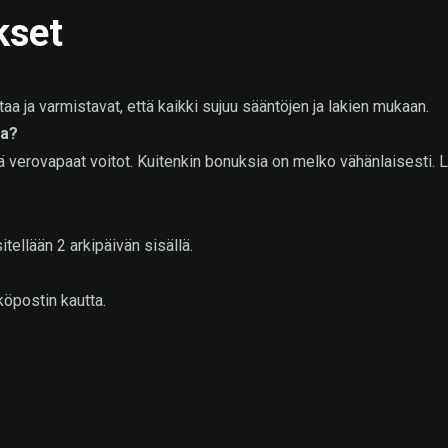
kset
aa ja varmistavat, että kaikki sujuu sääntöjen ja lakien mukaan.
ta?
ekä verovapaat voitot. Kuitenkin bonuksia on melko vähänlaisesti
tellään 2 arkipäivän sisällä.
köpostin kautta.