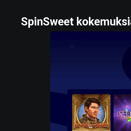
SpinSweet kokemuksi