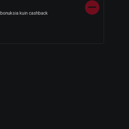
a bonuksia kuin cashback