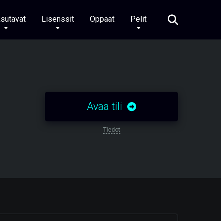
sutavat
Lisenssit
Oppaat
Pelit
Avaa tili
Tiedot