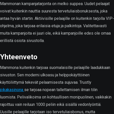
Mammonan kampanjatarjonta on melko suppea. Uudet pelaajat
voivat kuitenkin nauttia suuresta tervetuliaisbonuksesta, joka
antaa hyvän startin. Aktiivisille pelaajille on kuitenkin tarjolla VIP-
ohjelma, joka tarjoaa erilaisia etuja ja palkintoja. Valitettavasti
muita kampanjoita ei juuri ole, eikä kampanjoille edes ole omaa
erillistä osiota sivustolla.
Yhteenveto
Mammona kuitenkin tarjoaa suomalaisille pelaajille laadukkaan
sivuston. Sen moderni ulkoasu ja helppokäyttöinen
käyttöliittymä tekevät pelaamisesta sujuvaa. Trustly
pikakasinona
se tarjoaa nopean tallettamisen ilman tilin
luomista. Pelivalikoima on kohtuullisen monipuolinen, vaikkakin
rajoittuu vain reiluun 1000 peliin eikä sisällä vedonlyöntiä.
Uusille pelaajille tarjotaan iso tervetuliaisbonus, mutta