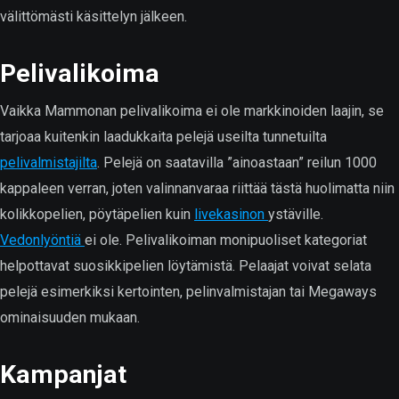
välittömästi käsittelyn jälkeen.
Pelivalikoima
Vaikka Mammonan pelivalikoima ei ole markkinoiden laajin, se
tarjoaa kuitenkin laadukkaita pelejä useilta tunnetuilta
pelivalmistajilta
. Pelejä on saatavilla ”ainoastaan” reilun 1000
kappaleen verran, joten valinnanvaraa riittää tästä huolimatta niin
kolikkopelien, pöytäpelien kuin
livekasinon
ystäville.
Vedonlyöntiä
ei ole. Pelivalikoiman monipuoliset kategoriat
helpottavat suosikkipelien löytämistä. Pelaajat voivat selata
pelejä esimerkiksi kertointen, pelinvalmistajan tai Megaways
ominaisuuden mukaan.
Kampanjat