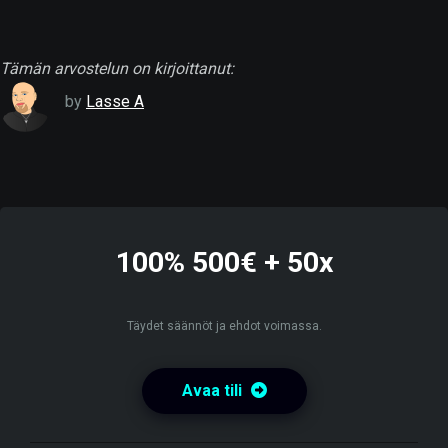
Tämän arvostelun on kirjoittanut:
by
Lasse A
100% 500€ + 50x
Täydet säännöt ja ehdot voimassa.
Avaa tili