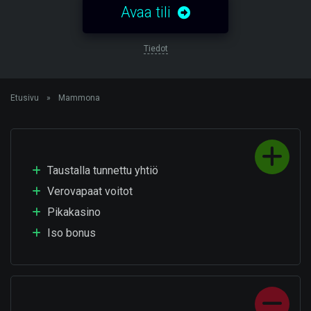
Avaa tili
Tiedot
Etusivu
»
Mammona
Taustalla tunnettu yhtiö
Verovapaat voitot
Pikakasino
Iso bonus