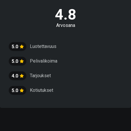
4.8
Arvosana
Luotettavuus
5.0
Pelivalikoima
5.0
Tarjoukset
4.0
Kotiutukset
5.0