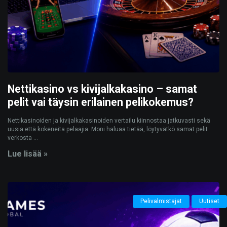
Nettikasino vs kivijalkakasino – samat
pelit vai täysin erilainen pelikokemus?
Nettikasinoiden ja kivijalkakasinoiden vertailu kiinnostaa jatkuvasti sekä
uusia että kokeneita pelaajia. Moni haluaa tietää, löytyvätkö samat pelit
verkosta ...
Lue lisää »
Pelivalmistajat
Uutiset