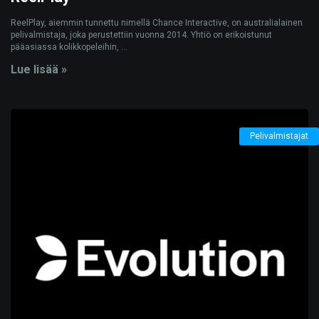
ReelPlay, aiemmin tunnettu nimellä Chance Interactive, on australialainen
pelivalmistaja, joka perustettiin vuonna 2014. Yhtiö on erikoistunut
pääasiassa kolikkopeleihin, ...
Lue lisää »
Pelivalmistajat