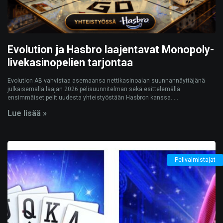
Evolution ja Hasbro laajentavat Monopoly-
livekasinopelien tarjontaa
Evolution AB vahvistaa asemaansa nettikasinoalan suunnannäyttäjänä
julkaisemalla laajan 2026 pelisuunnitelman sekä esittelemällä
ensimmäiset pelit uudesta yhteistyöstään Hasbron kanssa. ...
Lue lisää »
Pelivalmistajat