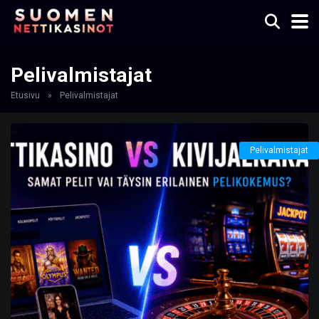
Pelivalmistajat
Etusivu
»
Pelivalmistajat
Pelivalmistajat