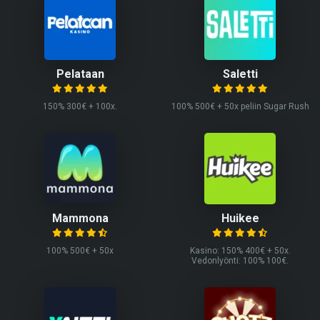
Pelataan
Saletti
150% 300€ + 100x.
100% 500€ + 50x peliin Sugar Rush
Mammona
Huikee
100% 500€ + 50x
Kasino: 150% 400€ + 50x.
Vedonlyönti: 100% 100€.