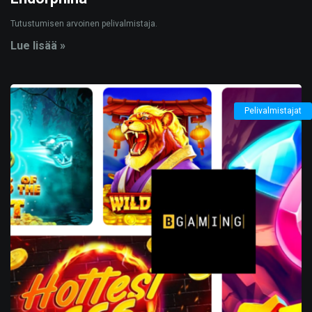
Tutustumisen arvoinen pelivalmistaja.
Lue lisää »
Pelivalmistajat