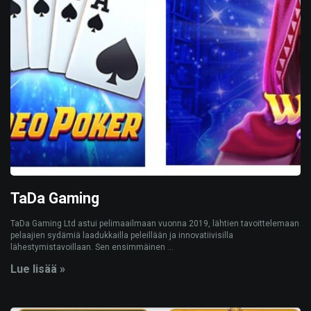
TaDa Gaming
TaDa Gaming Ltd astui pelimaailmaan vuonna 2019, lähtien tavoittelemaan
pelaajien sydämiä laadukkailla peleillään ja innovatiivisilla
lähestymistavoillaan. Sen ensimmäinen ...
Lue lisää »