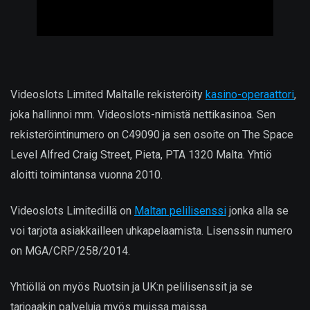
Videoslots Limited Maltalle rekisteröity
kasino-operaattori
,
joka hallinnoi mm. Videoslots-nimistä nettikasinoa. Sen
rekisteröintinumero on C49090 ja sen osoite on The Space
Level Alfred Craig Street, Pieta, PTA 1320 Malta. Yhtiö
aloitti toimintansa vuonna 2010.
Videoslots Limitedillä on
Maltan pelilisenssi
jonka alla se
voi tarjota asiakkailleen uhkapelaamista. Lisenssin numero
on MGA/CRP/258/2014.
Yhtiöllä on myös Ruotsin ja UK:n pelilisenssit ja se
tarjoaakin palveluja myös muissa maissa.