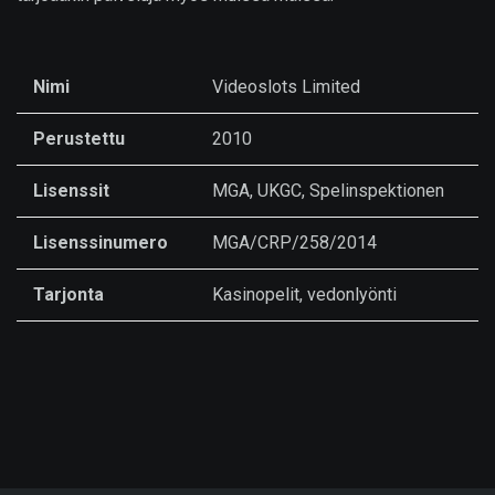
Nimi
Videoslots Limited
Perustettu
2010
Lisenssit
MGA, UKGC, Spelinspektionen
Lisenssinumero
MGA/CRP/258/2014
Tarjonta
Kasinopelit, vedonlyönti