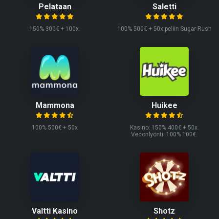
Pelataan
Saletti
150% 300€ + 100x.
100% 500€ + 50x peliin Sugar Rush
Mammona
Huikee
100% 500€ + 50x
Kasino: 150% 400€ + 50x.
Vedonlyönti: 100% 100€.
Valtti Kasino
Shotz