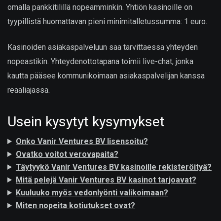
omalla pankkitilillä nopeamminkin. Yhtiön kasinoille on
tyypillistä huomattavan pieni minimitalletussumma: 1 euro.
Kasinoiden asiakaspalveluun saa tarvittaessa yhteyden
nopeastikin. Yhteydenottotapana toimii live-chat, jonka
kautta pääsee kommunikoimaan asiakaspalvelijan kanssa
reaaliajassa.
Usein kysytyt kysymykset
Onko Vanir Ventures BV lisensoitu?
Ovatko voitot verovapaita?
Täytyykö Vanir Ventures BV kasinoille rekisteröityä?
Mitä pelejä Vanir Ventures BV kasinot tarjoavat?
Kuuluuko myös vedonlyönti valikoimaan?
Miten nopeita kotiutukset ovat?