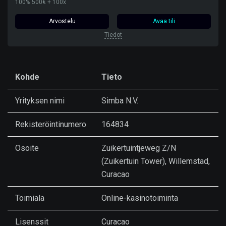
100% 500€ + 100x
Arvostelu
Avaa tili
Tiedot
Kohde
Tieto
Yrityksen nimi
Simba N.V.
Rekisteröintinumero
164834
Osoite
Zuikertuintjeweg Z/N
(Zuikertuin Tower), Willemstad,
Curacao
Toimiala
Online-kasinotoiminta
Lisenssit
Curacao