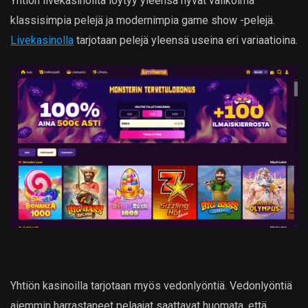
Yhtiön livekasinoilta löytyy yleensä hyvät valikoima
klassisimpia pelejä ja modernimpia game show -pelejä.
Livekasinolla
tarjotaan pelejä yleensä useina eri variaatioina.
Yhtiön kasinoilla tarjotaan myös vedonlyöntiä. Vedonlyöntiä
aiemmin harrastaneet pelaajat saattavat huomata, että