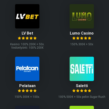
LV Bet
Lumo Casino
Kasino: 100% 200€ + 50x.
150% 300€ + 50x
Vedonlyönti: 100% 200€
Pelataan
Saletti
150% 300€ + 100x.
100% 500€ + 50x peliin Sugar Rush