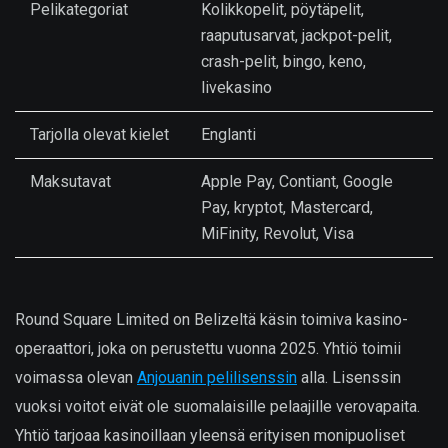
Pelikategoriat
Kolikkopelit, pöytäpelit,
raaputusarvat, jackpot-pelit,
crash-pelit, bingo, keno,
livekasino
Tarjolla olevat kielet
Englanti
Maksutavat
Apple Pay, Contiant, Google
Pay, kryptot, Mastercard,
MiFinity, Revolut, Visa
Round Square Limited on Belizeltä käsin toimiva kasino-
operaattori, joka on perustettu vuonna 2025. Yhtiö toimii
voimassa olevan
Anjouanin pelilisenssin
alla. Lisenssin
vuoksi voitot eivät ole suomalaisille pelaajille verovapaita.
Yhtiö tarjoaa kasinoillaan yleensä erityisen monipuoliset