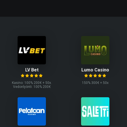
LV Bet
Lumo Casino
Kasino: 100% 200€ + 50x.
150% 300€ + 50x
Vedonlyönti: 100% 200€