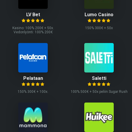
LV Bet
Lumo Casino
Kasino: 100% 200€ + 50x.
150% 300€ + 50x
Vedonlyönti: 100% 200€
Pelataan
Saletti
150% 300€ + 100x.
100% 500€ + 50x peliin Sugar Rush