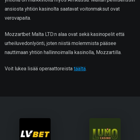
ansiosta yhtiön kasinolta saatavat voitonmaksut ovat
verovapaita.
Mozzartbet Malta LTD:n alaa ovat sekä kasinopelit että
urheiluvedonlyönti, joten niistä molemmista pääsee
nauttimaan yhtiön hallinnoimalla kasinolla, Mozzartilla.
Voit lukea lisää operaattoreista
täältä
.