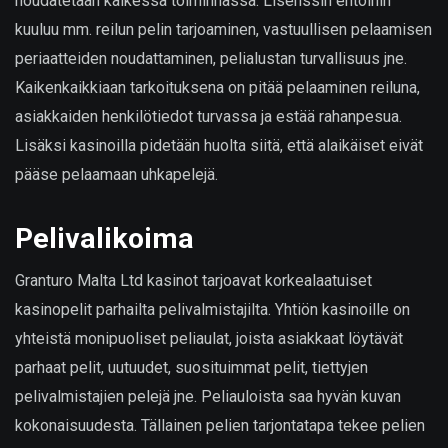
noudatetaan kaikessa toiminnassa. Lisenssin ehtoihin
kuuluu mm. reilun pelin tarjoaminen, vastuullisen pelaamisen
periaatteiden noudattaminen, pelialustan turvallisuus jne.
Kaikenkaikkiaan tarkoituksena on pitää pelaaminen reiluna,
asiakkaiden henkilötiedot turvassa ja estää rahanpesua.
Lisäksi kasinoilla pidetään huolta siitä, että alaikäiset eivät
pääse pelaamaan uhkapelejä.
Pelivalikoima
Granturo Malta Ltd kasinot tarjoavat korkealaatuiset
kasinopelit parhailta pelivalmistajilta. Yhtiön kasinoille on
yhteistä monipuoliset peliaulat, joista asiakkaat löytävät
parhaat pelit, uutuudet, suosituimmat pelit, tiettyjen
pelivalmistajien pelejä jne. Peliauloista saa hyvän kuvan
kokonaisuudesta. Tällainen pelien tarjontatapa tekee pelien