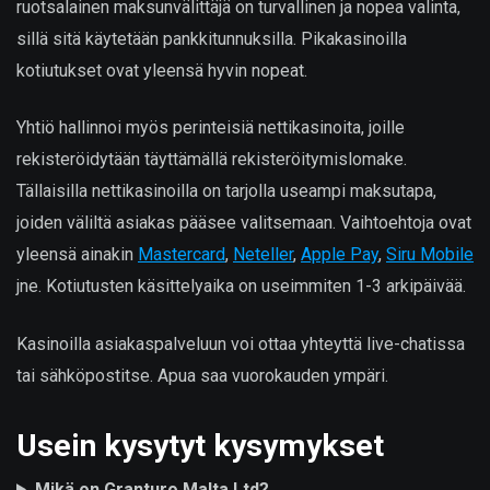
ruotsalainen maksunvälittäjä on turvallinen ja nopea valinta,
sillä sitä käytetään pankkitunnuksilla. Pikakasinoilla
kotiutukset ovat yleensä hyvin nopeat.
Yhtiö hallinnoi myös perinteisiä nettikasinoita, joille
rekisteröidytään täyttämällä rekisteröitymislomake.
Tällaisilla nettikasinoilla on tarjolla useampi maksutapa,
joiden väliltä asiakas pääsee valitsemaan. Vaihtoehtoja ovat
yleensä ainakin
Mastercard
,
Neteller
,
Apple Pay
,
Siru Mobile
jne. Kotiutusten käsittelyaika on useimmiten 1-3 arkipäivää.
Kasinoilla asiakaspalveluun voi ottaa yhteyttä live-chatissa
tai sähköpostitse. Apua saa vuorokauden ympäri.
Usein kysytyt kysymykset
Mikä on Granturo Malta Ltd?