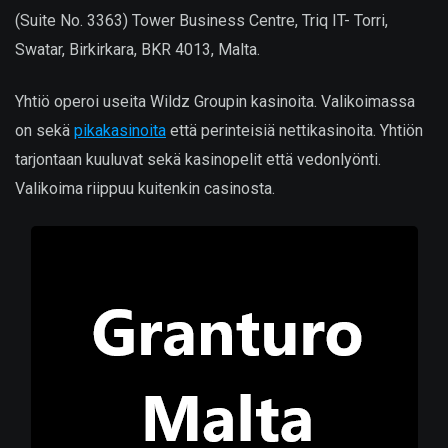
(Suite No. 3363) Tower Business Centre, Triq IT- Torri,
Swatar, Birkirkara, BKR 4013, Malta.
Yhtiö operoi useita Wildz Groupin kasinoita. Valikoimassa
on sekä
pikakasinoita
että perinteisiä nettikasinoita. Yhtiön
tarjontaan kuuluvat sekä kasinopelit että vedonlyönti.
Valikoima riippuu kuitenkin casinosta.