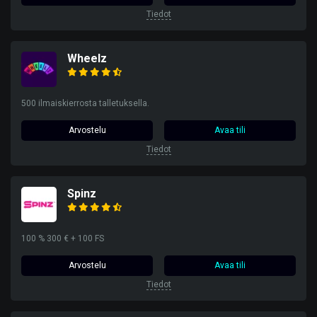
Tiedot
Wheelz
500 ilmaiskierrosta talletuksella.
Arvostelu
Avaa tili
Tiedot
Spinz
100 % 300 € + 100 FS
Arvostelu
Avaa tili
Tiedot