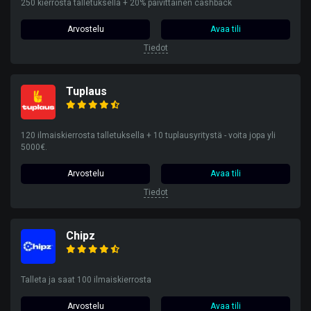
250 kierrosta talletuksella + 20% päivittäinen cashback
Arvostelu
Avaa tili
Tiedot
Tuplaus
120 ilmaiskierrosta talletuksella + 10 tuplausyritystä - voita jopa yli
5000€.
Arvostelu
Avaa tili
Tiedot
Chipz
Talleta ja saat 100 ilmaiskierrosta
Arvostelu
Avaa tili