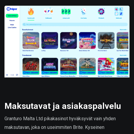
Maksutavat ja asiakaspalvelu
Granturo Malta Ltd pikakasinot hyväksyvät vain yhden
maksutavan, joka on useimmiten Brite. Kyseinen