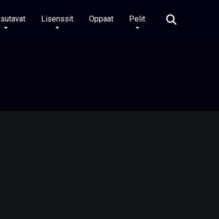
sutavat
Lisenssit
Oppaat
Pelit