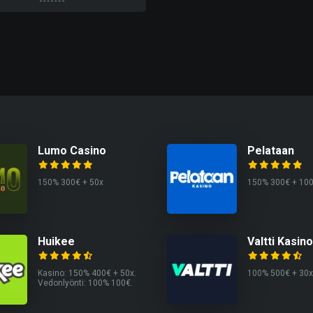
Lumo Casino
Pelataan
150% 300€ + 50x
150% 300€ + 100
Huikee
Valtti Kasino
Kasino: 150% 400€ + 50x.
100% 500€ + 30x
Vedonlyönti: 100% 100€.