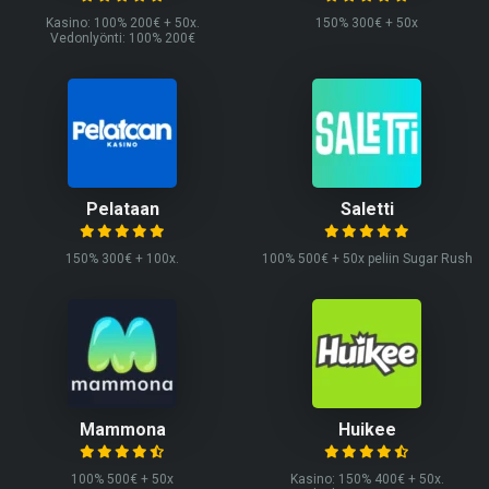
Kasino: 100% 200€ + 50x.
150% 300€ + 50x
Vedonlyönti: 100% 200€
Pelataan
Saletti
150% 300€ + 100x.
100% 500€ + 50x peliin Sugar Rush
Mammona
Huikee
100% 500€ + 50x
Kasino: 150% 400€ + 50x.