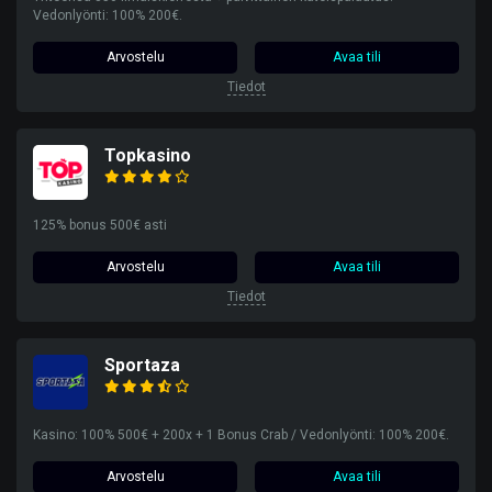
Vedonlyönti: 100% 200€.
Arvostelu
Avaa tili
Tiedot
Topkasino
125% bonus 500€ asti
Arvostelu
Avaa tili
Tiedot
Sportaza
Kasino: 100% 500€ + 200x + 1 Bonus Crab / Vedonlyönti: 100% 200€.
Arvostelu
Avaa tili