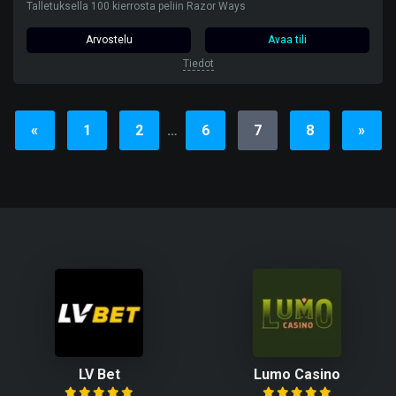
Talletuksella 100 kierrosta peliin Razor Ways
Arvostelu
Avaa tili
Tiedot
«
1
2
…
6
7
8
»
LV Bet
Lumo Casino