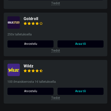
Tiedot
Goldroll
250x talletuksella
Arvostelu
Avaa tili
Tiedot
Wildz
100 ilmaiskierrosta 1€ talletuksella.
Arvostelu
Avaa tili
Tiedot