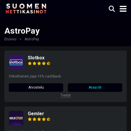
AstroPay
Etusivu
»
AstroPay
Slotbox
Viikoittainen jopa 10% cashback.
Arvostelu
Avaa tili
Tiedot
Gemler