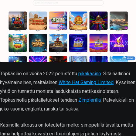
Topkasino on vuona 2022 perustettu
pikakasino
. Sitä hallinnoi
hyvämaineinen, maltalainen
White Hat Gaming Limited
. Kyseinen
yhtiö on tunnettu monista laadukkaista nettikasinoistaan.
Topkasinolla pikatalletukset tehdään
Zimplerillä
. Palvelukieli on
joko suomi, englanti, ranska tai saksa.
Kasinolla ulkoasu on toteutettu melko simppelillä tavalla, mutta
tämä helpottaa kovasti eri toimintojen ja pelien löytymistä.