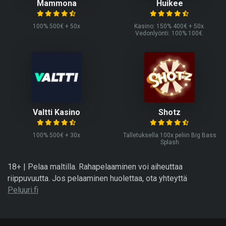
Mammona
Huikee
100% 500€ + 50x
Kasino: 150% 400€ + 50x.
Vedonlyönti: 100% 100€.
Valtti Kasino
Shotz
100% 500€ + 30x
Talletuksella 100x peliin Big Bass
Splash
18+ | Pelaa maltilla. Rahapelaaminen voi aiheuttaa
riippuvuutta. Jos pelaaminen huolettaa, ota yhteyttä
Peluuri.fi