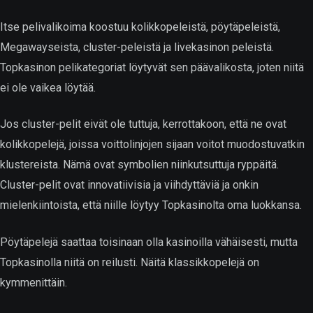
Itse pelivalikoima koostuu kolikkopeleistä, pöytäpeleistä,
Megawayseista, cluster-peleistä ja livekasinon peleistä.
Topkasinon pelikategoriat löytyvät sen päävalikosta, joten niitä
ei ole vaikea löytää.
Jos cluster-pelit eivät ole tuttuja, kerrottakoon, että ne ovat
kolikkopelejä, joissa voittolinjojen sijaan voitot muodostuvatkin
klustereista. Nämä ovat symbolien niinkutsuttuja ryppäitä.
Cluster-pelit ovat innovatiivisia ja viihdyttäviä ja onkin
mielenkiintoista, että niille löytyy Topkasinolta oma luokkansa.
Pöytäpelejä saattaa toisinaan olla kasinoilla vähäisesti, mutta
Topkasinolla niitä on reilusti. Näitä klassikkopelejä on
kymmenittäin.