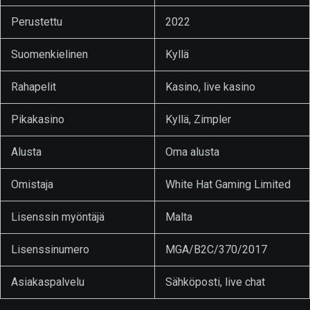
Perustettu
2022
Suomenkielinen
Kyllä
Rahapelit
Kasino, live kasino
Pikakasino
Kyllä, Zimpler
Alusta
Oma alusta
Omistaja
White Hat Gaming Limited
Lisenssin myöntäjä
Malta
Lisenssinumero
MGA/B2C/370/2017
Asiakaspalvelu
Sähköposti, live chat