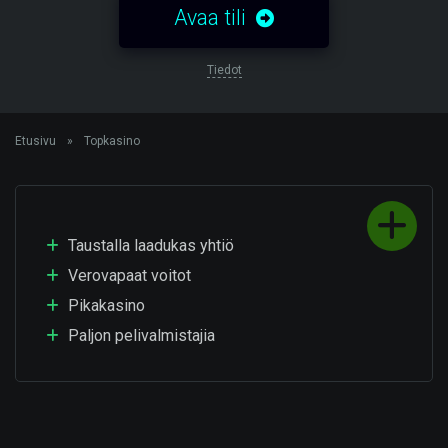
Avaa tili
Tiedot
Etusivu
»
Topkasino
Taustalla laadukas yhtiö
Verovapaat voitot
Pikakasino
Paljon pelivalmistajia