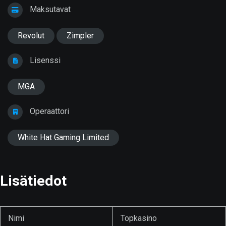
Maksutavat
Revolut
Zimpler
Lisenssi
MGA
Operaattori
White Hat Gaming Limited
Lisätiedot
Nimi
Topkasino