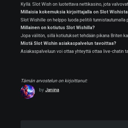
Kyllä. Slot Wish on luotettava nettikasino, jota valvova
Millaisia kokemuksia kirjoittajalla on Slot Wishist
Slot Wishille on helppo luoda pelitili tunnistautumalla 
Millainen on kotiutus Slot Wishilla?
Jopa välitön, sillä kotiutukset tehdään pikana Briten ka
Mistä Slot Wishin asiakaspalvelun tavoittaa?
Asiakaspalveluun voi ottaa yhteyttä ottaa live-chatin t
Tämän arvostelun on kirjoittanut:
by
Janiina