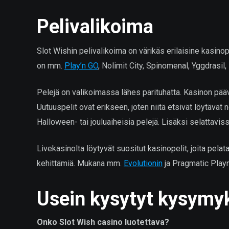
Pelivalikoima
Slot Wishin pelivalikoima on värikäs erilaisine kasino
on mm.
Play’n GO
, Nolimit City, Spinomenal, Yggdrasil,
Pelejä on valikoimassa lähes parituhatta. Kasinon pääv
Uutuuspelit ovat erikseen, joten niitä etsivät löytävät
Halloween- tai jouluaiheisia pelejä. Lisäksi selattavis
Livekasinolta löytyvät suositut kasinopelit, joita pelat
kehittämiä. Mukana mm.
Evolutionin
ja Pragmatic Playn
Usein kysytyt kysymy
Onko Slot Wish casino luotettava?