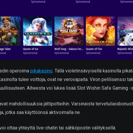
itedin operoima
pikakasino
. Tällä violetinsävyisellä kasinolla pika
kasinolta tulee voittoja, ovat ne verovapaita. Viron pelilisenssi t
uullisuuteen. Aiheesta voi lukea lisää Slot Wishin Safe Gaming -s
avat mahdollisuuksia jättipotteihin. Varsinaista tervetuliaisbonusta 
oja, jotka saa käyttöönsä aktivoimalla ne.
oi ottaa yhteyttä live-chatin tai sähköpostin välityksellä.