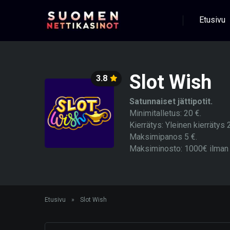
Etusivu
Slot Wish
3.8
Satunnaiset jättipotit.
Minimitalletus: 20 €.
Kierrätys: Yleinen kierrätys 
Maksimipanos 5 €.
Maksiminosto: 1000€ ilman ta
Etusivu
»
Slot Wish