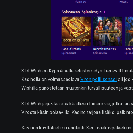
Slot Wish on Kyprokselle rekisteröidyn Frenwall Lim
Kasinolla on voimassaoleva
Viron pelilisenssi
eli jos 
Wishilla panostetaan muutenkin turvallisuuteen ja vast
Slot Wish järjestää asiakkailleen turnauksia, jotka tarjo
Virosta käsin pelaaville. Kasino tarjoaa lisäksi palkint
Kasinon käyttökieli on englanti. Sen asiakaspalveluun v