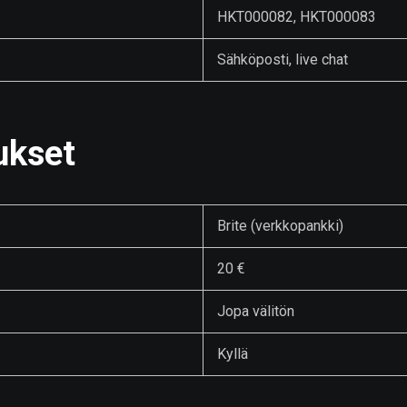
HKT000082, HKT000083
Sähköposti, live chat
ukset
Brite (verkkopankki)
20 €
Jopa välitön
Kyllä