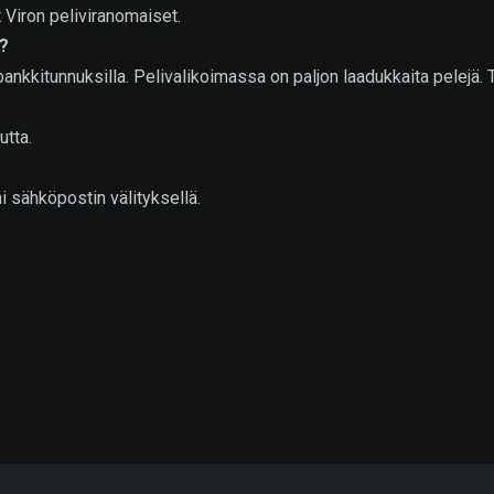
t Viron peliviranomaiset.
a?
pankkitunnuksilla. Pelivalikoimassa on paljon laadukkaita pelejä. 
utta.
ai sähköpostin välityksellä.