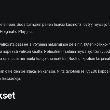
peleineen. Suosituimpien pelien lisäksi kasinolta löytyy myös joit
 Pragmatic Play jne.
alikosta pääsee siirtymään haluamiinsa peleihin, kuten kolikko- t
 ne nopeasti valikon kautta. Peliaulaan lisätään myös ajoittain vuo
sa on muutamia muita listoja esimerkiksi Book of -pelien tai jumal
aan oikeiden pelinjakajien kanssa. Niitä tarjotaan reilut 200 kappa
 laatupelejä.
kset