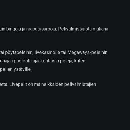
ain bingoja ja raaputusarpoja. Pelivalmistajista mukana
ai pöytäpeleihin, livekasinolle tai Megaways-peleihin.
denajan puolesta ajankohtaisia pelejä, kuten
pelien ystäville.
letta. Livepelit on maineikkaiden pelivalmistajien