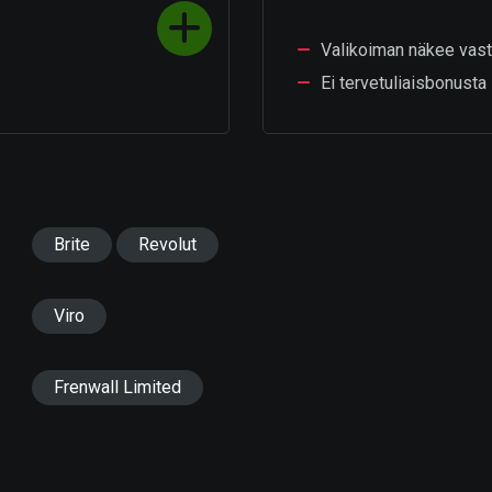
Valikoiman näkee vast
Ei tervetuliaisbonusta
Brite
Revolut
Viro
Frenwall Limited