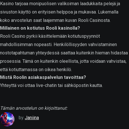
Kasino tarjoaa monipuolisen valikoiman laadukkaita pelejä ja
sivuston käyttö on erityisen helppoa ja mukavaa. Lukemalla
koko arvostelun saat laajemman kuvan Rooli Casinosta.
Millainen on kotiutus Rooli kasinolla?
Rooli Casino pyrkii käsittelemään kotiutuspyynnöt
mahdollisimman nopeasti. Henkilöllisyyden vahvistaminen
nostotapahtuman yhteydessä saattaa kuitenkin hieman hidastaa
prosessia. Tämä on kuitenkin oleellista, jotta voidaan vahvistaa,
että kotiuttamassa on oikea henkilö.
Mistä Roolin asiakaspalvelun tavoittaa?
Yhteyttä voi ottaa live-chatin tai sähköpostin kautta.
Tämän arvostelun on kirjoittanut:
by
Janiina