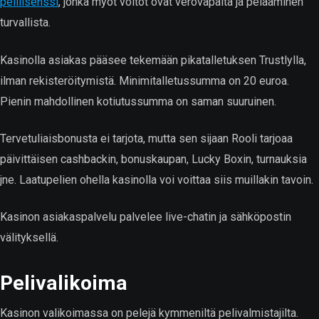
pelilisenssi
, jonka myöt voitot ovat verovapaita ja pelaaminen
turvallista.
Kasinolla asiakas pääsee tekemään pikatalletuksen Trustlylla,
ilman rekisteröitymistä. Minimitalletussumma on 20 euroa.
Pienin mahdollinen kotiutussumma on saman suuruinen.
Tervetuliaisbonusta ei tarjota, mutta sen sijaan Rooli tarjoaa
päivittäisen cashbackin, bonuskaupan, Lucky Boxin, turnauksia
jne. Laatupelien ohella kasinolla voi voittaa siis muillakin tavoin.
Kasinon asiakaspalvelu palvelee live-chatin ja sähköpostin
välityksellä.
Pelivalikoima
Kasinon valikoimassa on pelejä kymmeniltä pelivalmistajilta.