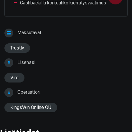
Cashbackilla korkeahko kierrätysvaatimus
Maksutavat
Trustly
Lisenssi
Viro
Operaattori
KingsWin Online OÜ