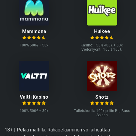
Mammona
Huikee
100% 500€ + 50x
Kasino: 150% 400€ + 50x.
Vedonlyönti: 100% 100€.
Valtti Kasino
Shotz
100% 500€ + 30x
Talletuksella 100x peliin Big Bass
Splash
18+ | Pelaa maltilla. Rahapelaaminen voi aiheuttaa