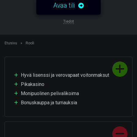
Avaa tili
Tiedot
Etusivu
»
Rooli
Hyvä lisenssi ja verovapaat voitonmaksut
Pikakasino
Monipuolinen pelivalikoima
Bonuskauppa ja turnauksia