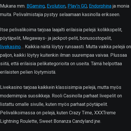
Mukana mm.
BGaming
,
Evolution
,
Play’n GO
,
Endorphina
ja monia
muita. Pelivalmistajia pystyy selaamaan kasinolla erikseen.
Itse pelivalikoima tarjoaa laajalti erilaisia pelejä: kolikkopelit,
pöytäpelit, Megaways- ja jackpot-pelit, bonusostopelit,
livekasino
… Kaikkia näitä löytyy runsaasti. Mutta vaikka pelejä on
paljon, kaikki löytyy kuitenkin ilman suurempaa vaivaa. Plussaa
siitä, että erilaisia pelikategorioita on useita. Tämä helpottaa
erilaisten pelien löytymistä.
Livekasino tarjoaa kaikkein klassisimpia pelejä, mutta myös
modernimpia suosikkeja. Rooli Casinolla parhaat livepelit on
listattu omalle sivulle, kuten myös parhaat pöytäpelit.
Pelivalikoimassa on pelejä, kuten Crazy Time, XXXTreme
Lightning Roulette, Sweet Bonanza Candyland jne.