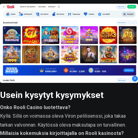
Usein kysytyt kysymykset
Onko Rooli Casino luotettava?
Kyllä. Sillä on voimassa oleva Viron pelilisenssi, joka takaa
tarkan valvonnan. Käytössä oleva maksutapa on turvallinen.
Millaisia kokemuksia kirjoittajalla on Rooli kasinosta?