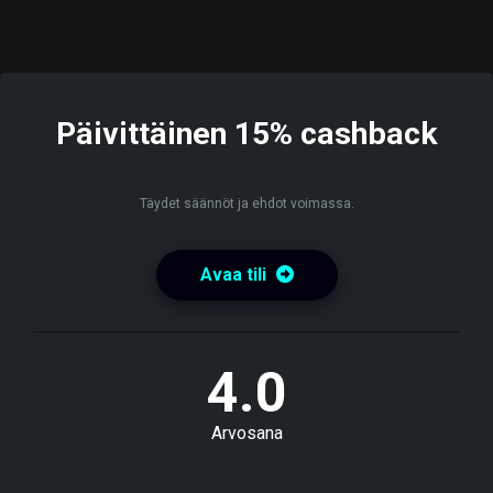
Päivittäinen 15% cashback
Täydet säännöt ja ehdot voimassa.
Avaa tili
4.0
Arvosana