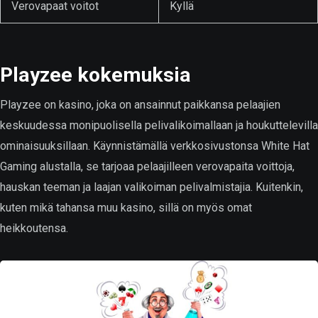
Verovapaat voitot
Kyllä
Playzee kokemuksia
Playzee on kasino, joka on ansainnut paikkansa pelaajien
keskuudessa monipuolisella pelivalikoimallaan ja houkuttelevilla
ominaisuuksillaan. Käynnistämällä verkkosivustonsa White Hat
Gaming alustalla, se tarjoaa pelaajilleen verovapaita voittoja,
hauskan teeman ja laajan valikoiman pelivalmistajia. Kuitenkin,
kuten mikä tahansa muu kasino, sillä on myös omat
heikkoutensa.