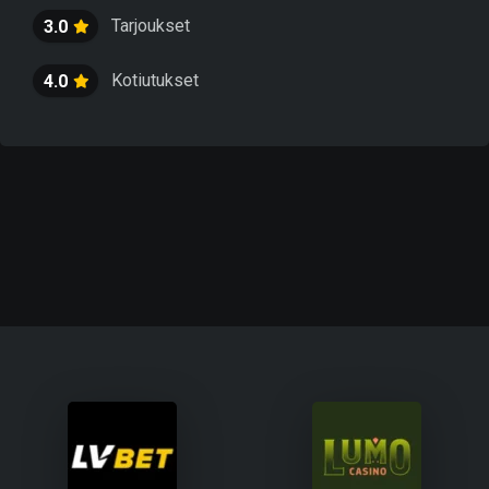
Tarjoukset
3.0
Kotiutukset
4.0