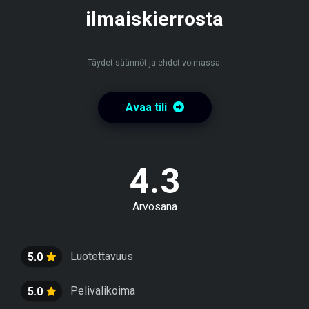
ilmaiskierrosta
Täydet säännöt ja ehdot voimassa.
Avaa tili
4.3
Arvosana
Luotettavuus
5.0
Pelivalikoima
5.0