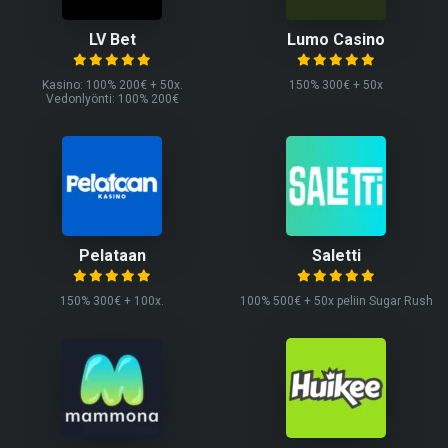
LV Bet
Lumo Casino
Kasino: 100% 200€ + 50x.
150% 300€ + 50x
Vedonlyönti: 100% 200€
Pelataan
Saletti
150% 300€ + 100x.
100% 500€ + 50x peliin Sugar Rush