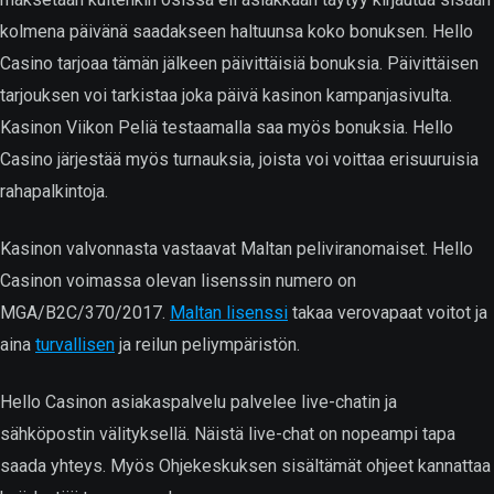
kolmena päivänä saadakseen haltuunsa koko bonuksen. Hello
Casino tarjoaa tämän jälkeen päivittäisiä bonuksia. Päivittäisen
tarjouksen voi tarkistaa joka päivä kasinon kampanjasivulta.
Kasinon Viikon Peliä testaamalla saa myös bonuksia. Hello
Casino järjestää myös turnauksia, joista voi voittaa erisuuruisia
rahapalkintoja.
Kasinon valvonnasta vastaavat Maltan peliviranomaiset. Hello
Casinon voimassa olevan lisenssin numero on
MGA/B2C/370/2017.
Maltan lisenssi
takaa verovapaat voitot ja
aina
turvallisen
ja reilun peliympäristön.
Hello Casinon asiakaspalvelu palvelee live-chatin ja
sähköpostin välityksellä. Näistä live-chat on nopeampi tapa
saada yhteys. Myös Ohjekeskuksen sisältämät ohjeet kannattaa