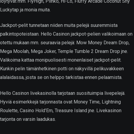
löytyvät mm. FlyHigh, Plinko, Hi-Lo, Fluffy Arcade Coconut Shy
Luckytap ja monia muita.
Jackpot-pelit tunnetaan niiden muita pelejä suuremmista
palkintopoteistaan. Hello Casinon jackpot-pelien valikoimaan on
otettu mukaan mm. seuraavia pelejä: Mow Money Dream Drop,
Mega Moolah, Mega Joker, Temple Tumble 2 Dream Drop jne.
Valikoima kattaa monipuolisesti monenlaiset jackpot-pelit.
Kunkin pelin tämänhetkinen potti on näkyvillä pelikuvakkeen
alalaidassa, josta se on helppo tarkistaa ennen pelaamista.
Hello Casinon livekasinolla tarjotaan suosituimpia livepelejä.
Hyviä esimerkkejä tarjonnasta ovat Money Time, Lightning
Roulette, Casino Hold’Em, Treasure Island jne. Livekasinon
tarjonta on varsin laadukas.