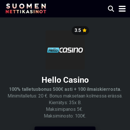
3.5
Hello Casino
100% talletusbonus 500€ asti + 100 ilmaiskierrosta.
Minimitalletus: 20 €. Bonus maksetaan kolmessa erässä.
Kierrätys: 35x B.
Maksimipanos 5€.
Maksiminosto: 100€.