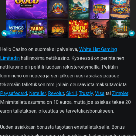
Hello Casino on suomeksi palveleva,
White Hat Gaming
Limitedin
hallinnoima nettikasino. Kyseessä on perinteinen
nettikasino eli pelitili luodaan rekisteröitymälllä. Pelitilin
luomineno on nopeaa ja sen jälkeen uusi asiakas pääsee
tekemään talletuksen mm. jollain seuraavista maksutavoista:
Paysafecard
,
Neteller
,
Revolut
,
Skrill
,
Trustly
,
Visa
tai
Zimpler
.
Minimitalletussumma on 10 euroa, mutta jos asiakas tekee 20
euron talletuksen, oikeuttaa se tervetuliaisbonukseen.
Uuden asiakkaan bonusta tarjotaan ensitalletukselle. Bonus
maksetaan kuitenkin osissa eli asiakkaan täytyy kirjautua sisään