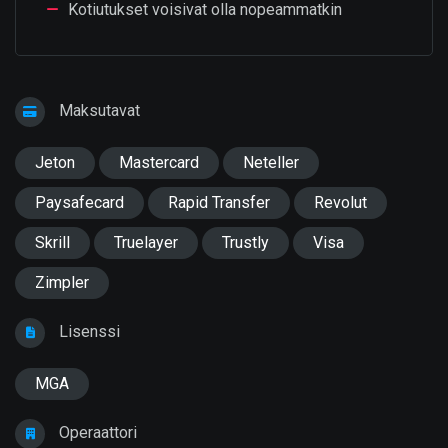
Kotiutukset voisivat olla nopeammatkin
Maksutavat
Jeton
Mastercard
Neteller
Paysafecard
Rapid Transfer
Revolut
Skrill
Truelayer
Trustly
Visa
Zimpler
Lisenssi
MGA
Operaattori