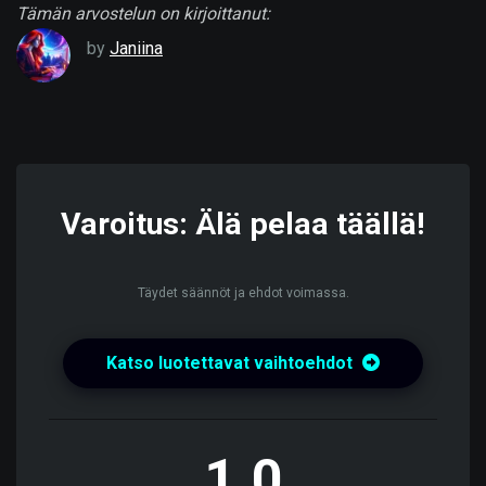
Tämän arvostelun on kirjoittanut:
by
Janiina
Varoitus: Älä pelaa täällä!
Täydet säännöt ja ehdot voimassa.
Katso luotettavat vaihtoehdot
1.0