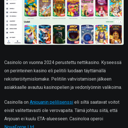
Casinolo on vuonna 2024 perustettu nettikasino. Kyseessä
on perinteinen kasino eli pelitili luodaan täyttämällä
rekisteröitymislomake. Pelitilin vahvistamisen jälkeen
asiakkaalle avautuu kasinopelien ja vedonlyönnin valikoima.
Casinolla on
Anjouanin pelilisenssi
eli siltä saatavat voitot
eivät valitettavasti ole verovapaita. Tämä johtuu siitä, että
Anjouan ei kuulu ETA-alueeseen. Casinoloa operoi
NovaForge Ltd
.