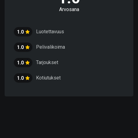
Arvosana
Luotettavuus
1.0
Pelivalikoima
1.0
Tarjoukset
1.0
Kotiutukset
1.0