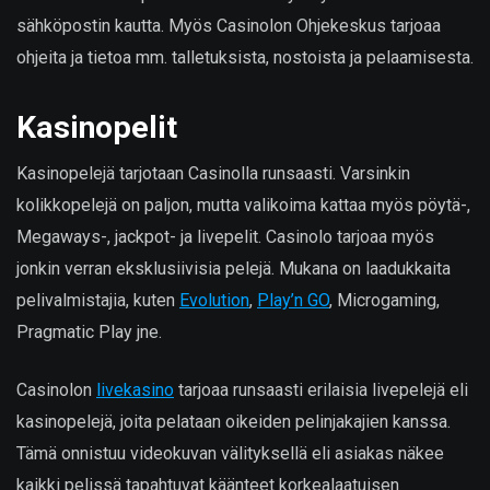
sähköpostin kautta. Myös Casinolon Ohjekeskus tarjoaa
ohjeita ja tietoa mm. talletuksista, nostoista ja pelaamisesta.
Kasinopelit
Kasinopelejä tarjotaan Casinolla runsaasti. Varsinkin
kolikkopelejä on paljon, mutta valikoima kattaa myös pöytä-,
Megaways-, jackpot- ja livepelit. Casinolo tarjoaa myös
jonkin verran eksklusiivisia pelejä. Mukana on laadukkaita
pelivalmistajia, kuten
Evolution
,
Play’n GO
, Microgaming,
Pragmatic Play jne.
Casinolon
livekasino
tarjoaa runsaasti erilaisia livepelejä eli
kasinopelejä, joita pelataan oikeiden pelinjakajien kanssa.
Tämä onnistuu videokuvan välityksellä eli asiakas näkee
kaikki pelissä tapahtuvat käänteet korkealaatuisen