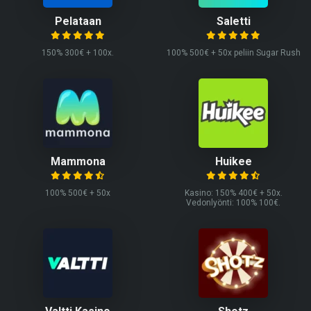
Pelataan
Saletti
150% 300€ + 100x.
100% 500€ + 50x peliin Sugar Rush
Mammona
Huikee
100% 500€ + 50x
Kasino: 150% 400€ + 50x.
Vedonlyönti: 100% 100€.