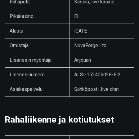
Rahapelit
Kasino, live kasino
Pikakasino
Ei
Alusta
iGATE
Omistaja
NovaForge Ltd
Lisenssin myöntäjä
Anjouan
Lisenssinumero
ALSI-152406028-FI2
Asiakaspalvelu
Sähköposti, live chat
Rahaliikenne ja kotiutukset