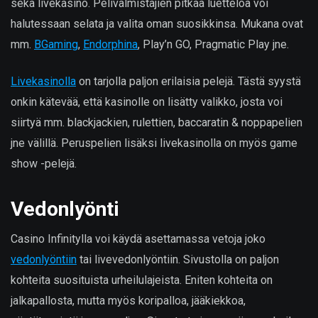
sekä livekasino. Pelivalmistajien pitkää luetteloa voi
halutessaan selata ja valita oman suosikkinsa. Mukana ovat
mm.
BGaming
,
Endorphina
, Play’n GO, Pragmatic Play jne.
Livekasinolla
on tarjolla paljon erilaisia pelejä. Tästä syystä
onkin kätevää, että kasinolle on lisätty valikko, josta voi
siirtyä mm. blackjackien, rulettien, baccaratin & noppapelien
jne välillä. Peruspelien lisäksi livekasinolla on myös game
show -pelejä.
Vedonlyönti
Casino Infinitylla voi käydä asettamassa vetoja joko
vedonlyöntiin
tai livevedonlyöntiin. Sivustolla on paljon
kohteita suosituista urheilulajeista. Eniten kohteita on
jalkapallosta, mutta myös koripalloa, jääkiekkoa,