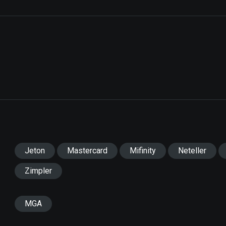
Jeton
Mastercard
Mifinity
Neteller
Zimpler
MGA