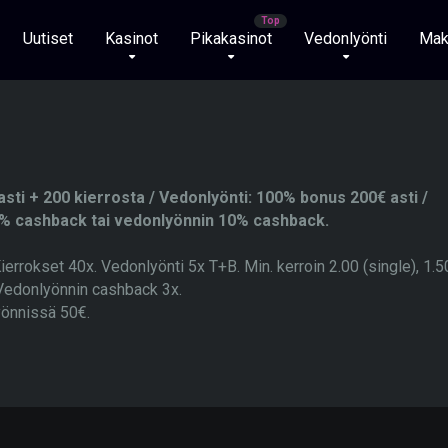
Uutiset
Kasinot
Pikakasinot
Vedonlyönti
Mak
sti + 200 kierrosta / Vedonlyönti: 100% bonus 200€ asti /
15% cashback tai vedonlyönnin 10% cashback.
ierrokset 40x. Vedonlyönti 5x T+B. Min. kerroin 2.00 (single), 1.5
 Vedonlyönnin cashback 3x.
önnissä 50€.