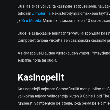
Uusi asiakas voi valita kasinolle saapuessaan, haluaa
tehdään
Zimplerillä
. Rekisteröitymislomakkeen täyttä
ja
Siru Mobile
. Minimitalletussumma on 10 euroa usei
Uudelle asiakkaalle tarjotaan tervetuliaisbonusta kas
CampoBet tarjoaa viikoittaisen cashbackin kasinolle ja 
Asiakaspalvelu auttaa vuorokauden ympäri. Yhteydenotto
espanja, norja tai puola.
Kasinopelit
Kasinopelejä tarjotaan CampoBetillä monipuolisesti. 
valikoima tarjoaa vaihtoehtoja, kuten 9 Coins Hold The
runsaasti vaihtoehtoja pelaajalle, joka pelaa pelejä mie