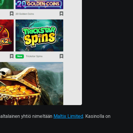
altalainen yhtiö nimeltään
Maltix Limited
. Kasinolla on