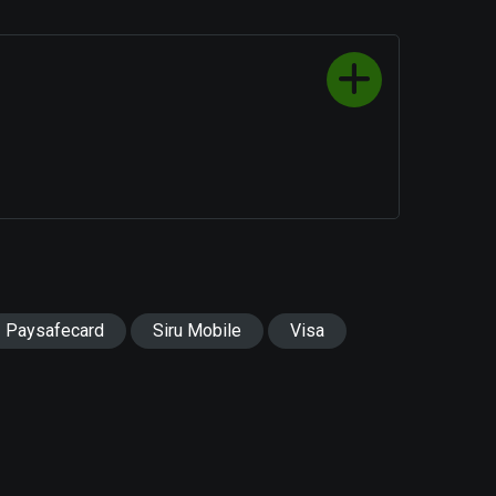
Paysafecard
Siru Mobile
Visa