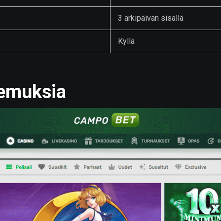
3 arkipäivän sisällä
Kyllä
emuksia