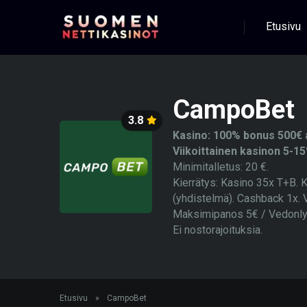
Etusivu
CampoBet
3.8
Kasino: 100% bonus 500€ a
Viikoittainen kasinon 5-
Minimitalletus: 20 €.
Kierrätys: Kasino 35x T+B. K
(yhdistelmä). Cashback 1x.
Maksimipanos 5€ / Vedonly
Ei nostorajoituksia.
Etusivu
»
CampoBet