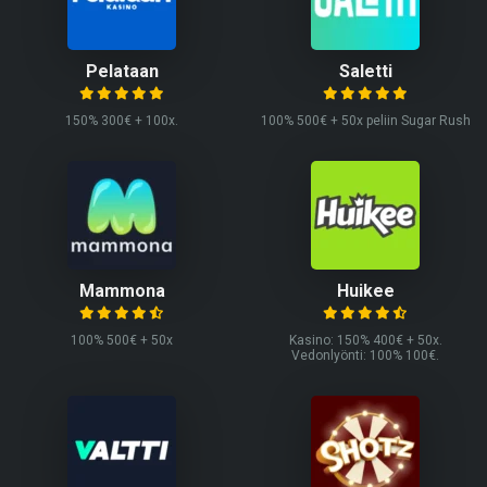
Pelataan
Saletti
150% 300€ + 100x.
100% 500€ + 50x peliin Sugar Rush
Mammona
Huikee
100% 500€ + 50x
Kasino: 150% 400€ + 50x.
Vedonlyönti: 100% 100€.