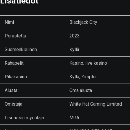
Lisätiedot
Nimi
Blackjack City
Perustettu
2023
Suomenkielinen
Kyllä
Rahapelit
Kasino, live kasino
Pikakasino
Kyllä, Zimpler
Alusta
Oma alusta
Omistaja
White Hat Gaming Limited
Lisenssin myöntäjä
MGA