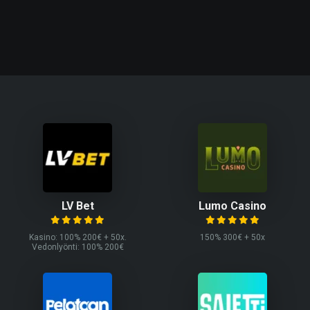
LV Bet
Lumo Casino
Kasino: 100% 200€ + 50x.
150% 300€ + 50x
Vedonlyönti: 100% 200€