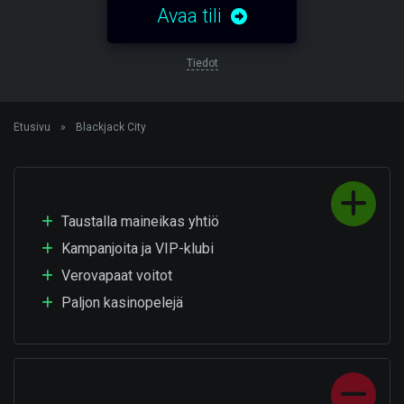
Avaa tili
Tiedot
Etusivu
»
Blackjack City
Taustalla maineikas yhtiö
Kampanjoita ja VIP-klubi
Verovapaat voitot
Paljon kasinopelejä