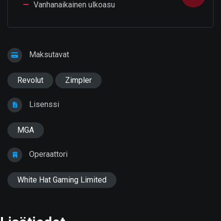
Vanhanaikainen ulkoasu
Maksutavat
Revolut
Zimpler
Lisenssi
MGA
Operaattori
White Hat Gaming Limited