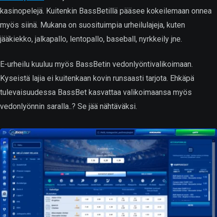
kasinopelejä. Kuitenkin BassBetillä pääsee kokeilemaan onnea
myös siinä. Mukana on suosituimpia urheilulajeja, kuten
jääkiekko, jalkapallo, lentopallo, baseball, nyrkkeily jne.
E-urheilu kuuluu myös BassBetin vedonlyöntivalikoimaan.
Kyseistä lajia ei kuitenkaan kovin runsaasti tarjota. Ehkäpä
tulevaisuudessa BassBet kasvattaa valikoimaansa myös
vedonlyönnin saralla..? Se jää nähtäväksi.