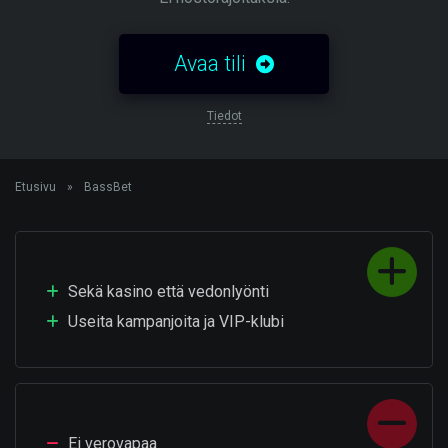
Avaa tili
Tiedot
Etusivu
»
BassBet
Sekä kasino että vedonlyönti
Useita kampanjoita ja VIP-klubi
Ei verovapaa