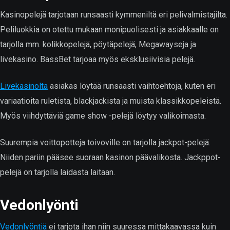
Kasinopelejä tarjotaan runsaasti kymmeniltä eri pelivalmistajilta.
Peliluokkia on otettu mukaan monipuolisesti ja asiakkaalle on
tarjolla mm. kolikkopelejä, pöytäpelejä, Megawayseja ja
livekasino. BassBet tarjoaa myös eksklusiivisia pelejä.
Livekasinolta
asiakas löytää runsaasti vaihtoehtoja, kuten eri
variaatioita ruletista, blackjackista ja muista klassikkopeleistä.
Myös viihdyttäviä game show -pelejä löytyy valikoimasta.
Suurempia voittopotteja toivoville on tarjolla jackpot-pelejä.
Niiden pariin pääsee suoraan kasinon päävalikosta. Jackppot-
pelejä on tarjolla laidasta laitaan.
Vedonlyönti
Vedonlyöntiä
ei tarjota ihan niin suuressa mittakaavassa kuin