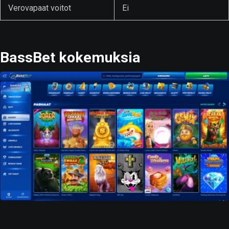
Verovapaat voitot
Ei
BassBet kokemuksia