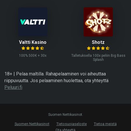
Valtti Kasino
Shotz
100% 500€ + 30x
Talletuksella 100x peliin Big Bass
Splash
18+ | Pelaa maltilla. Rahapelaaminen voi aiheuttaa
riippuvuutta. Jos pelaaminen huolettaa, ota yhteyttä
Peluuri.fi
Suomen Nettikasinot.
Suomen Nettikasinot
Tietosuojaseloste
Tietoa meistä
Ota yhteyttä