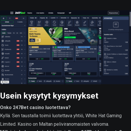
Usein kysytyt kysymykset
Onko 247Bet casino luotettava?
Kyllä. Sen taustalla toimii luotettava yhtiö, White Hat Gaming
Limited. Kasino on Maltan peliviranomaisten valvoma.