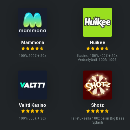
Mammona
Huikee
100% 500€ + 50x
Kasino: 150% 400€ + 50x.
Vedonlyönti: 100% 100€.
Valtti Kasino
Shotz
100% 500€ + 30x
Talletuksella 100x peliin Big Bass
Splash