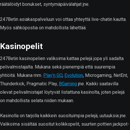
räätälöidyt bonukset, syntymäpäivälahjat jne.
247Betin asiakaspalveluun voi ottaa yhteyttä live-chatin kautta.
Myös sähköpostia on mahdollista lähettää.
Kasinopelit
247Betin kasinopelien valikoima kattaa pelejä jopa yli sadalta
pelivalmistajalta. Mukana sekä pienempiä että suurempia
yhtiöitä. Mukana mm.
Play’n GO
,
Evolution
, Microgaming, NetEnt,
Thunderkick, Pragmatic Play,
BGaming
jne. Kaikki saatavilla
olevat pelivalmistajat löytyvät listattuna kasinolta, joten pelejä
on mahdollista selata niiden mukaan.
Kasinolla on tarjolla kaikkein suosituimpia pelejä, uutuuksia jne.
Valikoima sisältää suositut kolikkopelit, suurten pottien jackpot-