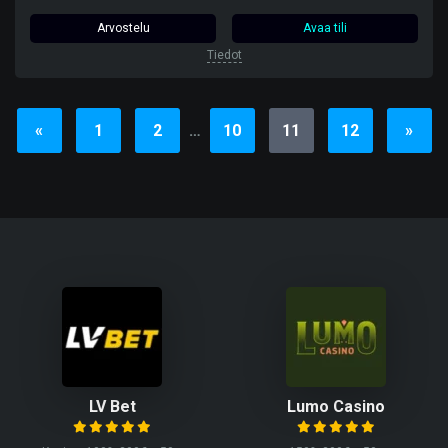
Arvostelu
Avaa tili
Tiedot
«
1
2
…
10
11
12
»
LV Bet
Lumo Casino