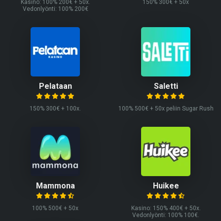
Kasino: 100% 200€ + 50x.
150% 300€ + 50x
Vedonlyönti: 100% 200€
Pelataan
Saletti
150% 300€ + 100x.
100% 500€ + 50x peliin Sugar Rush
Mammona
Huikee
100% 500€ + 50x
Kasino: 150% 400€ + 50x.
Vedonlyönti: 100% 100€.