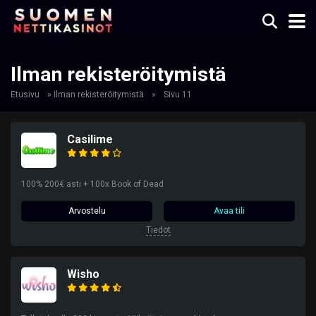
Ilman rekisteröitymistä
Etusivu
»
Ilman rekisteröitymistä
»
Sivu 11
Casilime
100% 200€ asti + 100x Book of Dead
Arvostelu
Avaa tili
Tiedot
Wisho