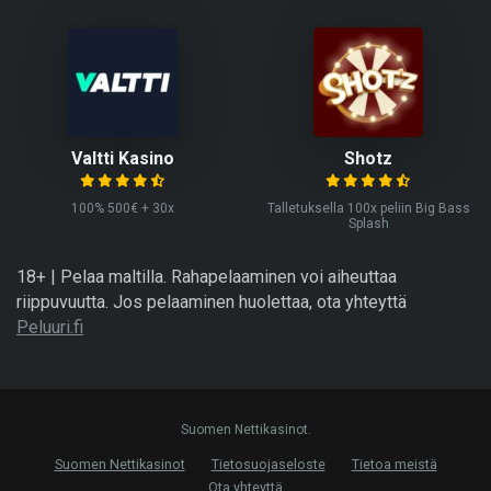
Valtti Kasino
Shotz
100% 500€ + 30x
Talletuksella 100x peliin Big Bass
Splash
18+ | Pelaa maltilla. Rahapelaaminen voi aiheuttaa
riippuvuutta. Jos pelaaminen huolettaa, ota yhteyttä
Peluuri.fi
Suomen Nettikasinot.
Suomen Nettikasinot
Tietosuojaseloste
Tietoa meistä
Ota yhteyttä