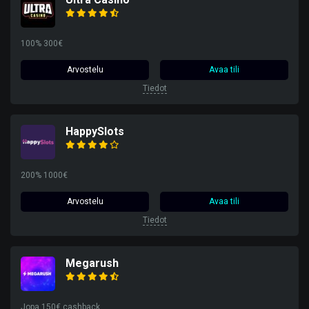
100% 300€
Arvostelu
Avaa tili
Tiedot
HappySlots
200% 1000€
Arvostelu
Avaa tili
Tiedot
Megarush
Jopa 150€ cashback