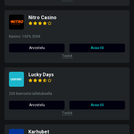
Nitro Casino
Kasino: 100% 300€.
Arvostelu
Avaa tili
Tiedot
Lucky Days
200 kierrosta talletuksella
Arvostelu
Avaa tili
Tiedot
Karhubet