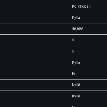
Kolikkopeli
Kyllä
46,656
6
6
Kyllä
Ei
Kyllä
Kyllä