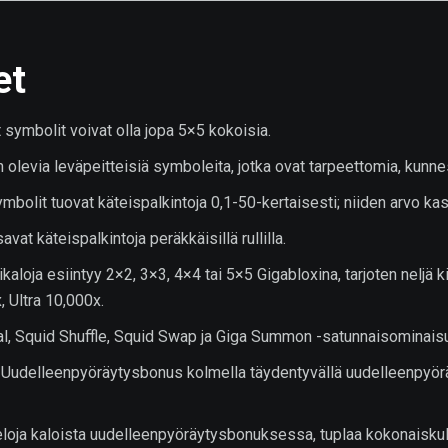
et
 symbolit voivat olla jopa 5×5 kokoisia.
 olevia leväpeitteisiä symboleita, jotka ovat tarpeettomia, kunnes
bolit tuovat käteispalkintoja 0,1-50-kertaisesti; niiden arvo kasv
vat käteispalkintoja peräkkäisillä rullilla.
ikaloja esiintyy 2×2, 3×3, 4×4 tai 5×5 Gigabloxina, tarjoten neljä ki
 Ultra 10,000x.
l, Squid Shuffle, Squid Swap ja Giga Summon -satunnaisominais
Uudelleenpyöräytysbonus kolmella täydentyvällä uudelleenpyörä
oja kaloista uudelleenpyöräytysbonuksessa, tuplaa kokonaiskulut