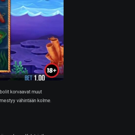
mbolit korvaavat muut
ilmestyy vähintään kolme.