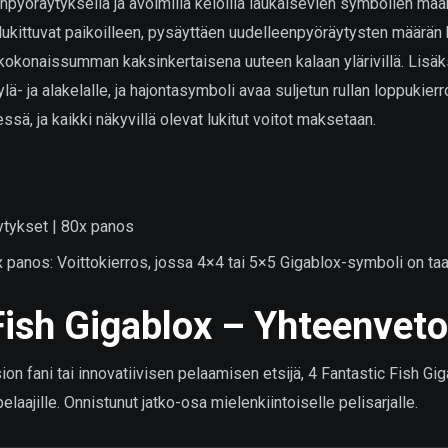
pyöräytyksellä ja avoimilla keloilla laukaisevien symbolien määr
 lukittuvat paikoilleen, pysäyttäen uudelleenpyöräytysten määrän 
en kokonaissumman kaksinkertaisena uuteen kalaan ylärivillä. Lisäk
ä- ja alakelalle, ja hajontasymboli avaa suljetun rullan loppukierr
sä, ja kaikki näkyvillä olevat lukitut voitot maksetaan.
ytykset | 80x panos
panos: Voittokierros, jossa 4×4 tai 5×5 Gigablox-symboli on taa
Fish Gigablox – Yhteenveto
ion fani tai innovatiivisen pelaamisen etsijä, 4 Fantastic Fish Gi
pelaajille. Onnistunut jatko-osa mielenkiintoiselle pelisarjalle.