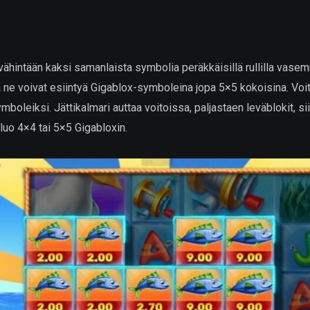
hintään kaksi samanlaista symbolia peräkkäisillä rullilla vasemma
ja ne voivat esiintyä Gigablox-symboleina jopa 5×5 kokoisina. Voi
oleiksi. Jättikalmari auttaa voitoissa, paljastaen leväblokit, si
 luo 4×4 tai 5×5 Gigabloxin.