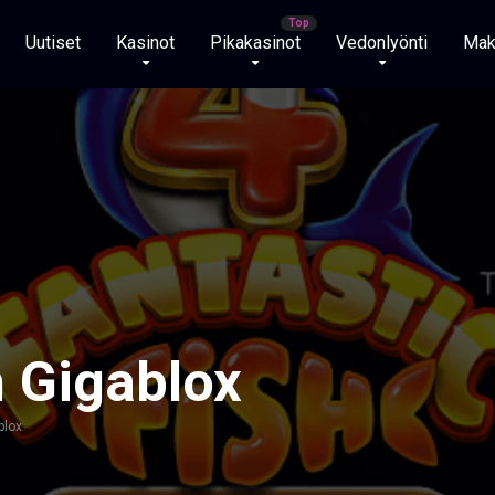
Uutiset
Kasinot
Pikakasinot
Vedonlyönti
Mak
h Gigablox
blox