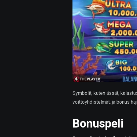
Symbolit, kuten ässät, kalastus
voittoyhdistelmät, ja bonus ha
Bonuspeli